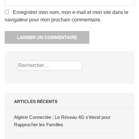
Enregistrer mon nom, mon e-mail et mon site dans le
navigateur pour mon prochain commentaire.
Rechercher :
ARTICLES RÉCENTS
Algérie Connectée : Le Réseau 4G s’étend pour
Rapprocher les Familles