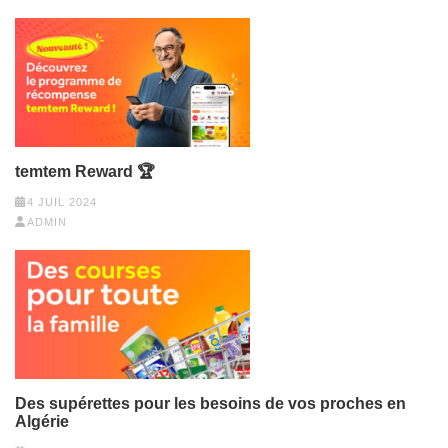
temtem Reward 🏆
4 JUIL 2024
ADMIN
Des supérettes pour les besoins de vos proches en
Algérie