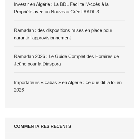
Investir en Algérie : La BDL Facilite l’Accès à la
Propriété avec un Nouveau Crédit AADL 3
Ramadan : des dispositions mises en place pour
garantir l’approvisionnement
Ramadan 2026 : Le Guide Complet des Horaires de
Jeûne pour la Diaspora
Importateurs « cabas » en Algérie : ce que dit la loi en
2026
COMMENTAIRES RÉCENTS