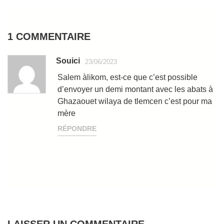
1 COMMENTAIRE
Souici
23/06/2023
Salem àlikom, est-ce que c’est possible
d’envoyer un demi montant avec les abats à
Ghazaouet wilaya de tlemcen c’est pour ma
mère
RÉPONDRE
LAISSER UN COMMENTAIRE