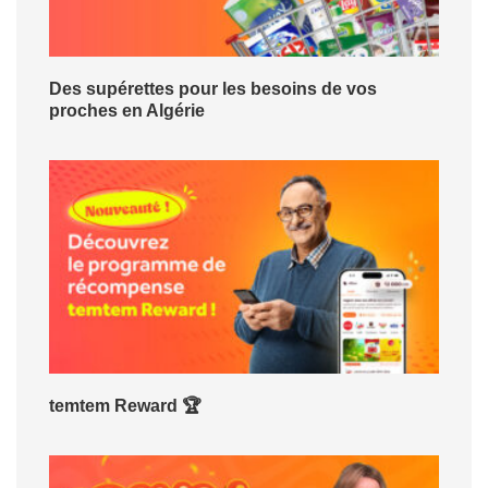
Des supérettes pour les besoins de vos
proches en Algérie
temtem Reward 🏆