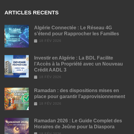
ARTICLES RECENTS
Algérie Connectée : Le Réseau 4G
s’étend pour Rapprocher les Familles
18 FÉV 2026
Investir en Algérie : La BDL Facilite
l’Accès à la Propriété avec un Nouveau
Crédit AADL 3
18 FÉV 2026
Ramadan : des dispositions mises en
place pour garantir l’approvisionnement
18 FÉV 2026
Ramadan 2026 : Le Guide Complet des
Horaires de Jeûne pour la Diaspora
18 FÉV 2026