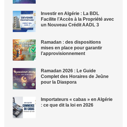
Investir en Algérie : La BDL
Facilite l’Accès à la Propriété avec
un Nouveau Crédit AADL 3
Ramadan : des dispositions
mises en place pour garantir
l’approvisionnement
Ramadan 2026 : Le Guide
Complet des Horaires de Jeûne
pour la Diaspora
Importateurs « cabas » en Algérie
: ce que dit la loi en 2026