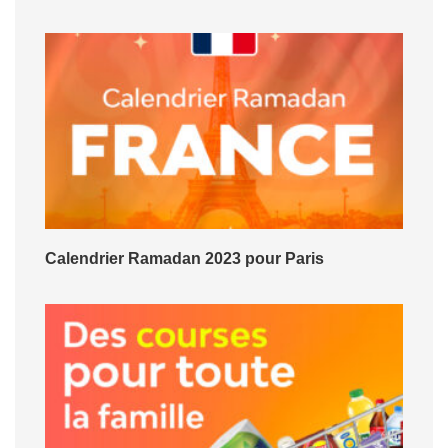
Calendrier Ramadan 2023 pour Paris