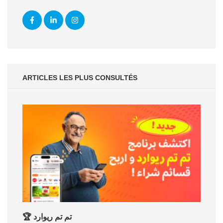
ARTICLES LES PLUS CONSULTÉS
🏆 تم تم ريوارد