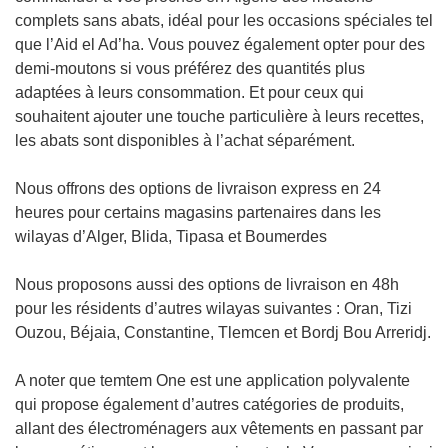
complets sans abats, idéal pour les occasions spéciales tel
que l’Aid el Ad’ha. Vous pouvez également opter pour des
demi-moutons si vous préférez des quantités plus
adaptées à leurs consommation. Et pour ceux qui
souhaitent ajouter une touche particulière à leurs recettes,
les abats sont disponibles à l’achat séparément.
Nous offrons des options de livraison express en 24
heures pour certains magasins partenaires dans les
wilayas d’Alger, Blida, Tipasa et Boumerdes
Nous proposons aussi des options de livraison en 48h
pour les résidents d’autres wilayas suivantes : Oran, Tizi
Ouzou, Béjaia, Constantine, Tlemcen et Bordj Bou Arreridj.
A noter que temtem One est une application polyvalente
qui propose également d’autres catégories de produits,
allant des électroménagers aux vêtements en passant par