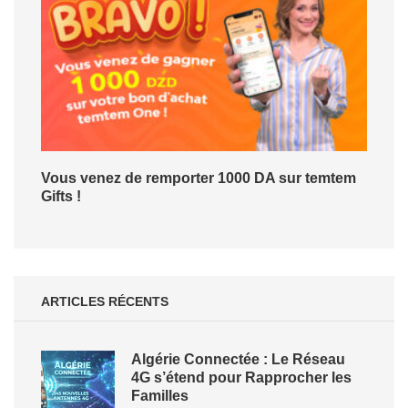
Vous venez de remporter 1000 DA sur temtem
Gifts !
ARTICLES RÉCENTS
Algérie Connectée : Le Réseau
4G s’étend pour Rapprocher les
Familles