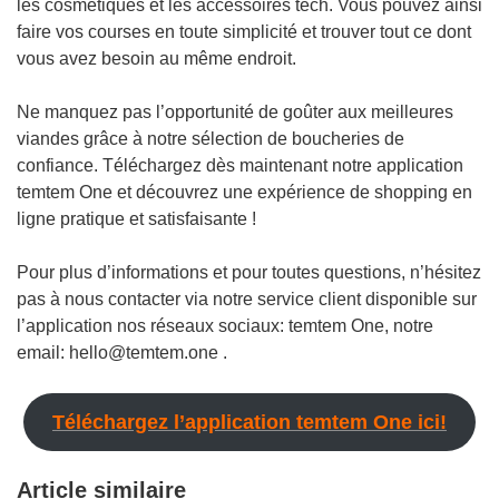
les cosmétiques et les accessoires tech. Vous pouvez ainsi
faire vos courses en toute simplicité et trouver tout ce dont
vous avez besoin au même endroit.
Ne manquez pas l’opportunité de goûter aux meilleures
viandes grâce à notre sélection de boucheries de
confiance. Téléchargez dès maintenant notre application
temtem One et découvrez une expérience de shopping en
ligne pratique et satisfaisante !
Pour plus d’informations et pour toutes questions, n’hésitez
pas à nous contacter via notre service client disponible sur
l’application nos réseaux sociaux: temtem One, notre
email: hello@temtem.one .
Téléchargez l’application temtem One ici!
Article similaire