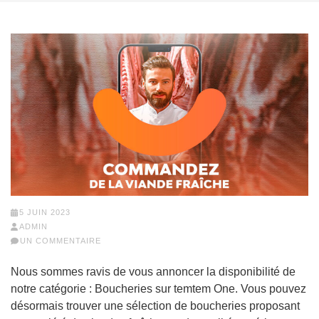
5 JUIN 2023
ADMIN
UN COMMENTAIRE
Nous sommes ravis de vous annoncer la disponibilité de
notre catégorie : Boucheries sur temtem One. Vous pouvez
désormais trouver une sélection de boucheries proposant