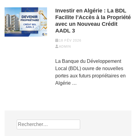
Investir en Algérie : La BDL
Facilite l’Accès à la Propriété
avec un Nouveau Crédit
AADL 3
18 FÉV 2026
ADMIN
La Banque du Développement
Local (BDL) ouvre de nouvelles
portes aux futurs propriétaires en
Algérie …
Rechercher :