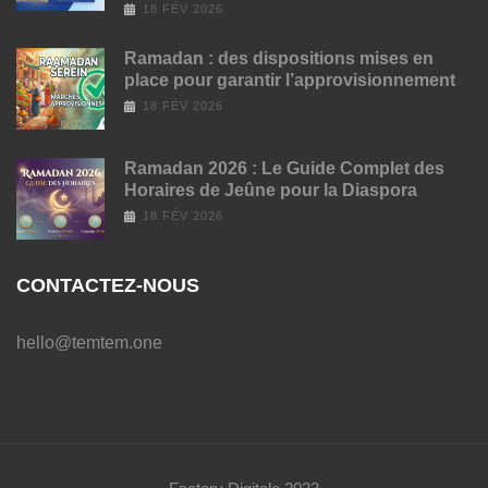
18 FÉV 2026
Ramadan : des dispositions mises en
place pour garantir l’approvisionnement
18 FÉV 2026
Ramadan 2026 : Le Guide Complet des
Horaires de Jeûne pour la Diaspora
18 FÉV 2026
CONTACTEZ-NOUS
hello@temtem.one