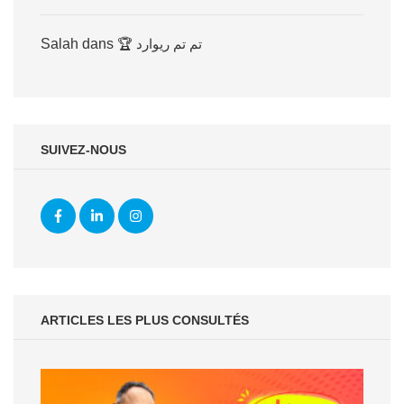
Salah
dans
🏆 تم تم ريوارد
SUIVEZ-NOUS
ARTICLES LES PLUS CONSULTÉS