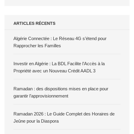
ARTICLES RÉCENTS
Algérie Connectée : Le Réseau 4G s’étend pour
Rapprocher les Familles
Investir en Algérie : La BDL Facilite l’Accès à la
Propriété avec un Nouveau Crédit AADL 3
Ramadan : des dispositions mises en place pour
garantir l’approvisionnement
Ramadan 2026 : Le Guide Complet des Horaires de
Jeûne pour la Diaspora