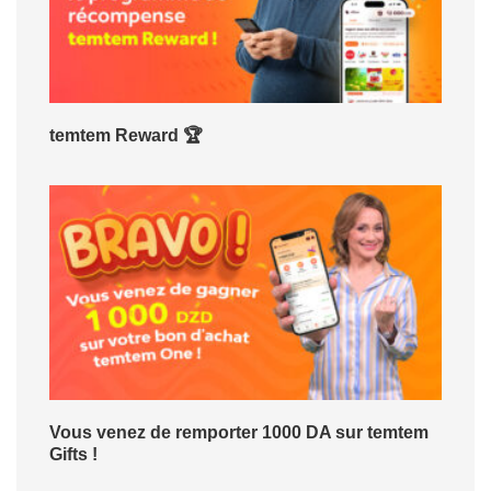
temtem Reward 🏆
Vous venez de remporter 1000 DA sur temtem
Gifts !