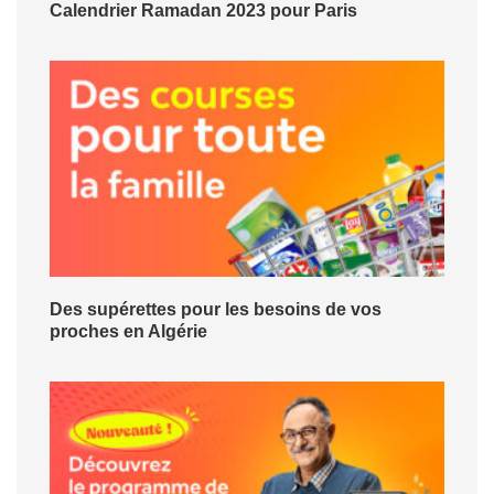
Calendrier Ramadan 2023 pour Paris
Des supérettes pour les besoins de vos
proches en Algérie