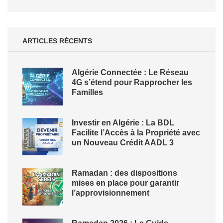
ARTICLES RÉCENTS
Algérie Connectée : Le Réseau
4G s’étend pour Rapprocher les
Familles
Investir en Algérie : La BDL
Facilite l’Accès à la Propriété avec
un Nouveau Crédit AADL 3
Ramadan : des dispositions
mises en place pour garantir
l’approvisionnement