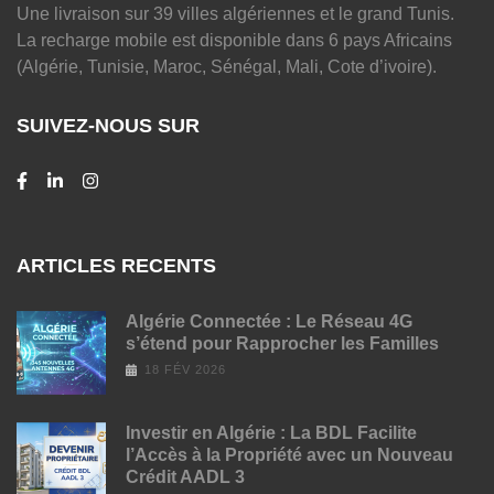
Une livraison sur 39 villes algériennes et le grand Tunis.
La recharge mobile est disponible dans 6 pays Africains
(Algérie, Tunisie, Maroc, Sénégal, Mali, Cote d’ivoire).
SUIVEZ-NOUS SUR
ARTICLES RECENTS
Algérie Connectée : Le Réseau 4G
s’étend pour Rapprocher les Familles
18 FÉV 2026
Investir en Algérie : La BDL Facilite
l’Accès à la Propriété avec un Nouveau
Crédit AADL 3