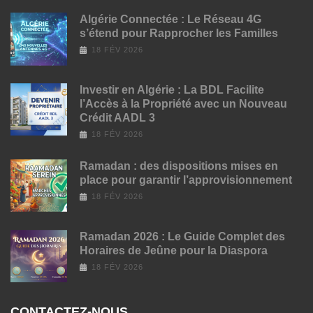
Algérie Connectée : Le Réseau 4G
s’étend pour Rapprocher les Familles
18 FÉV 2026
Investir en Algérie : La BDL Facilite
l’Accès à la Propriété avec un Nouveau
Crédit AADL 3
18 FÉV 2026
Ramadan : des dispositions mises en
place pour garantir l’approvisionnement
18 FÉV 2026
Ramadan 2026 : Le Guide Complet des
Horaires de Jeûne pour la Diaspora
18 FÉV 2026
CONTACTEZ-NOUS