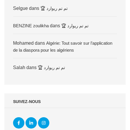
Selgue
dans
🏆 تم تم ريوارد
BENZINE zoulikha
dans
🏆 تم تم ريوارد
Mohamed
dans
Algérie: Tout savoir sur l’application
de la diaspora pour les algériens
Salah
dans
🏆 تم تم ريوارد
SUIVEZ-NOUS