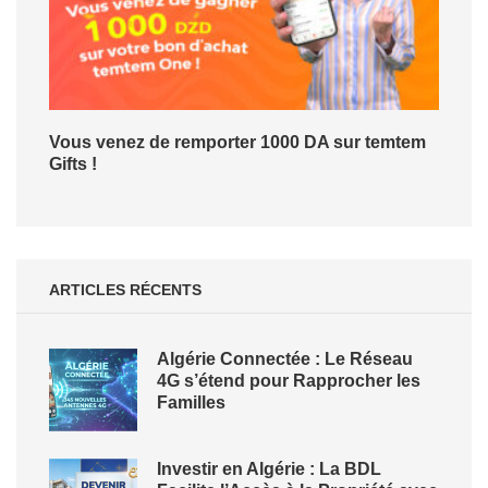
Vous venez de remporter 1000 DA sur temtem
Gifts !
ARTICLES RÉCENTS
Algérie Connectée : Le Réseau
4G s’étend pour Rapprocher les
Familles
Investir en Algérie : La BDL