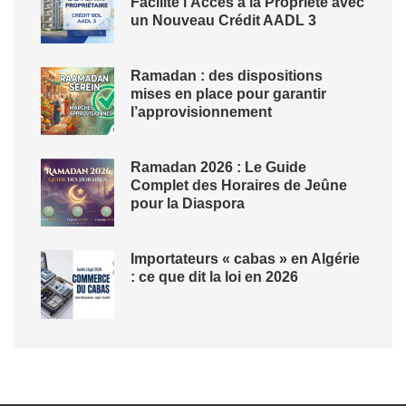
Facilite l’Accès à la Propriété avec
un Nouveau Crédit AADL 3
Ramadan : des dispositions
mises en place pour garantir
l’approvisionnement
Ramadan 2026 : Le Guide
Complet des Horaires de Jeûne
pour la Diaspora
Importateurs « cabas » en Algérie
: ce que dit la loi en 2026