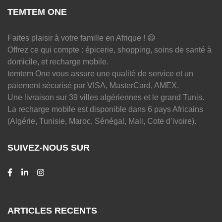
TEMTEM ONE
Faites plaisir à votre famille en Afrique ! 😄
Offrez ce qui compte : épicerie, shopping, soins de santé à
domicile, et recharge mobile.
temtem One vous assure une qualité de service et un
paiement sécurisé par VISA, MasterCard, AMEX.
Une livraison sur 39 villes algériennes et le grand Tunis.
La recharge mobile est disponible dans 6 pays Africains
(Algérie, Tunisie, Maroc, Sénégal, Mali, Cote d’ivoire).
SUIVEZ-NOUS SUR
ARTICLES RECENTS