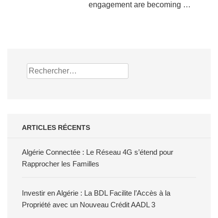
engagement are becoming …
Rechercher :
ARTICLES RÉCENTS
Algérie Connectée : Le Réseau 4G s’étend pour
Rapprocher les Familles
Investir en Algérie : La BDL Facilite l’Accès à la
Propriété avec un Nouveau Crédit AADL 3