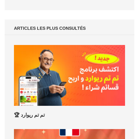
ARTICLES LES PLUS CONSULTÉS
🏆 تم تم ريوارد