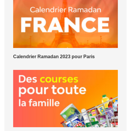
Calendrier Ramadan 2023 pour Paris