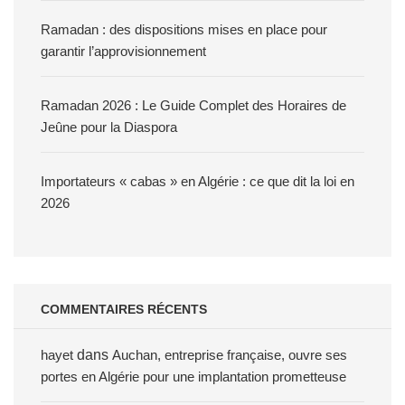
Ramadan : des dispositions mises en place pour
garantir l’approvisionnement
Ramadan 2026 : Le Guide Complet des Horaires de
Jeûne pour la Diaspora
Importateurs « cabas » en Algérie : ce que dit la loi en
2026
COMMENTAIRES RÉCENTS
hayet
dans
Auchan, entreprise française, ouvre ses
portes en Algérie pour une implantation prometteuse