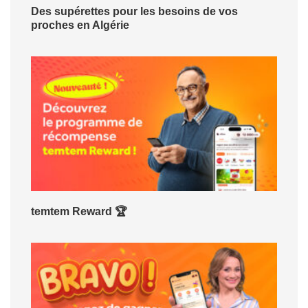
Des supérettes pour les besoins de vos
proches en Algérie
temtem Reward 🏆