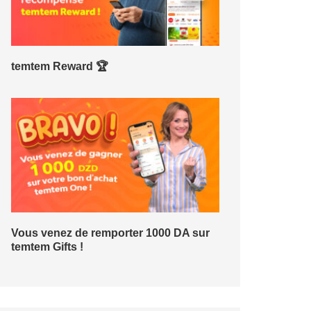
temtem Reward 🏆
Vous venez de remporter 1000 DA sur
temtem Gifts !