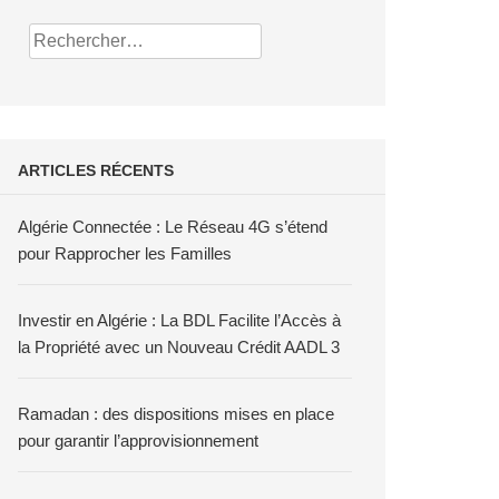
Rechercher :
ARTICLES RÉCENTS
Algérie Connectée : Le Réseau 4G s’étend
pour Rapprocher les Familles
Investir en Algérie : La BDL Facilite l’Accès à
la Propriété avec un Nouveau Crédit AADL 3
Ramadan : des dispositions mises en place
pour garantir l’approvisionnement