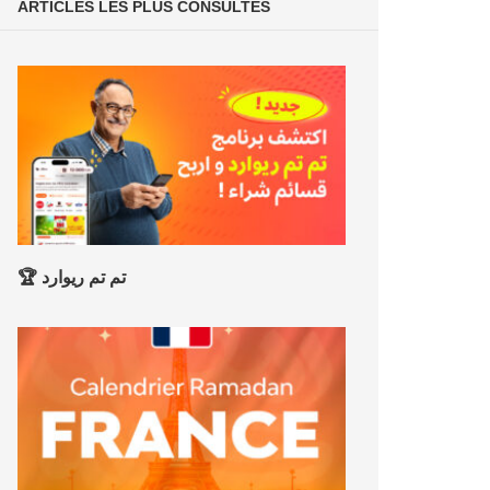
ARTICLES LES PLUS CONSULTÉS
🏆 تم تم ريوارد