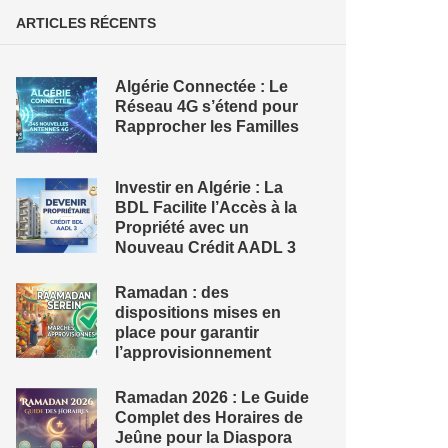
ARTICLES RÉCENTS
Algérie Connectée : Le
Réseau 4G s’étend pour
Rapprocher les Familles
Investir en Algérie : La
BDL Facilite l’Accès à la
Propriété avec un
Nouveau Crédit AADL 3
Ramadan : des
dispositions mises en
place pour garantir
l’approvisionnement
Ramadan 2026 : Le Guide
Complet des Horaires de
Jeûne pour la Diaspora