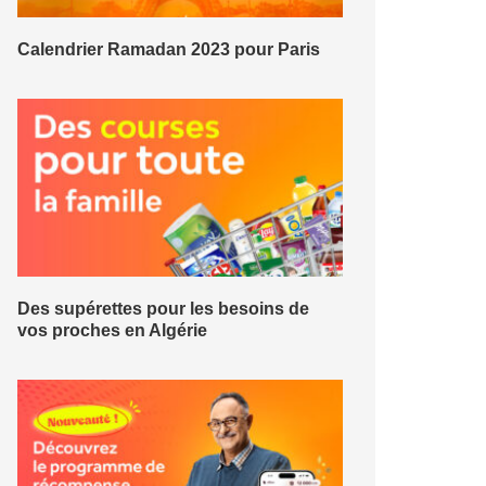
Calendrier Ramadan 2023 pour Paris
Des supérettes pour les besoins de
vos proches en Algérie