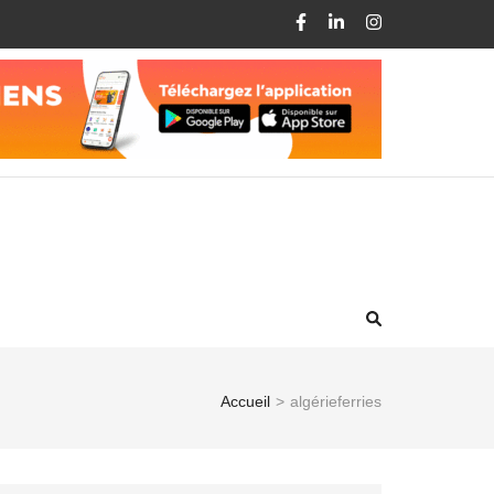
Accueil
>
algérieferries