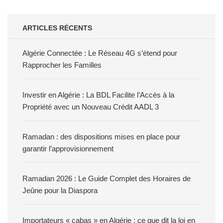
ARTICLES RÉCENTS
Algérie Connectée : Le Réseau 4G s’étend pour
Rapprocher les Familles
Investir en Algérie : La BDL Facilite l’Accès à la
Propriété avec un Nouveau Crédit AADL 3
Ramadan : des dispositions mises en place pour
garantir l’approvisionnement
Ramadan 2026 : Le Guide Complet des Horaires de
Jeûne pour la Diaspora
Importateurs « cabas » en Algérie : ce que dit la loi en