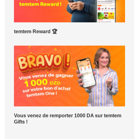
temtem Reward 🏆
Vous venez de remporter 1000 DA sur temtem
Gifts !