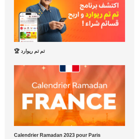
🏆 تم تم ريوارد
Calendrier Ramadan 2023 pour Paris