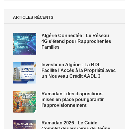
ARTICLES RÉCENTS
Algérie Connectée : Le Réseau
4G s’étend pour Rapprocher les
Familles
Investir en Algérie : La BDL
Facilite l’Accès à la Propriété avec
un Nouveau Crédit AADL 3
Ramadan : des dispositions
mises en place pour garantir
l’approvisionnement
Ramadan 2026 : Le Guide
Complet des Horaires de Jeûne