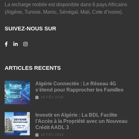
La recharge mobile est disponible dans 6 pays Africains
(Algérie, Tunisie, Maroc, Sénégal, Mali, Cote d’ivoire).
SUIVEZ-NOUS SUR
ARTICLES RECENTS
Algérie Connectée : Le Réseau 4G
s’étend pour Rapprocher les Familles
18 FÉV 2026
Investir en Algérie : La BDL Facilite
l’Accès à la Propriété avec un Nouveau
Crédit AADL 3
18 FÉV 2026