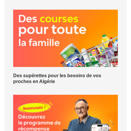
Des supérettes pour les besoins de vos
proches en Algérie