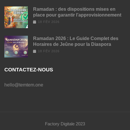
Ramadan : des dispositions mises en
place pour garantir l’approvisionnement
18 FÉV 2026
Ramadan 2026 : Le Guide Complet des
Horaires de Jeûne pour la Diaspora
18 FÉV 2026
CONTACTEZ-NOUS
hello@temtem.one
Factory Digitale 2023