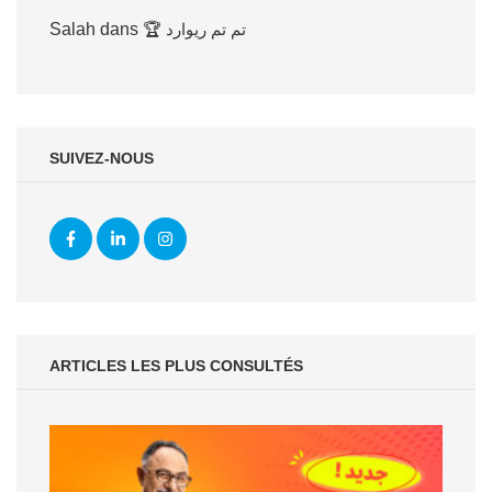
Salah
dans
🏆 تم تم ريوارد
SUIVEZ-NOUS
ARTICLES LES PLUS CONSULTÉS