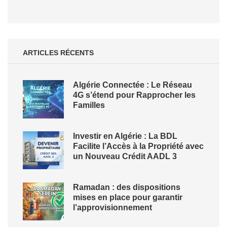
ARTICLES RÉCENTS
Algérie Connectée : Le Réseau
4G s’étend pour Rapprocher les
Familles
Investir en Algérie : La BDL
Facilite l’Accès à la Propriété avec
un Nouveau Crédit AADL 3
Ramadan : des dispositions
mises en place pour garantir
l’approvisionnement