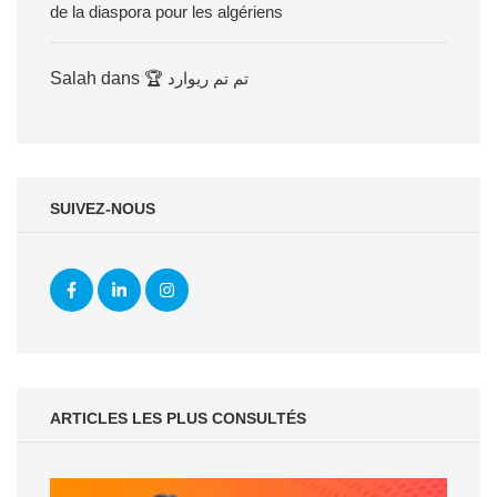
de la diaspora pour les algériens
Salah
dans
🏆 تم تم ريوارد
SUIVEZ-NOUS
ARTICLES LES PLUS CONSULTÉS