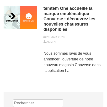
temtem One accueille la
marque emblématique
Converse : découvrez les
nouvelles chaussures
disponibles
29 MAR 2023
ADMIN
Nous sommes ravis de vous
annoncer l’ouverture de notre
nouveau magasin Converse dans
l’application ! …
Rechercher :