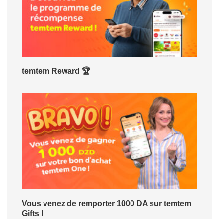
temtem Reward 🏆
Vous venez de remporter 1000 DA sur temtem
Gifts !