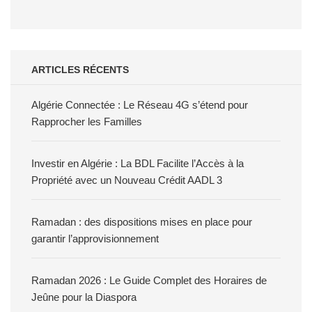
ARTICLES RÉCENTS
Algérie Connectée : Le Réseau 4G s’étend pour
Rapprocher les Familles
Investir en Algérie : La BDL Facilite l’Accès à la
Propriété avec un Nouveau Crédit AADL 3
Ramadan : des dispositions mises en place pour
garantir l’approvisionnement
Ramadan 2026 : Le Guide Complet des Horaires de
Jeûne pour la Diaspora