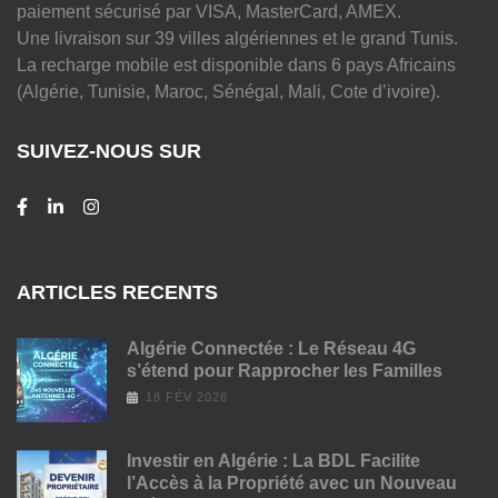
paiement sécurisé par VISA, MasterCard, AMEX.
Une livraison sur 39 villes algériennes et le grand Tunis.
La recharge mobile est disponible dans 6 pays Africains
(Algérie, Tunisie, Maroc, Sénégal, Mali, Cote d’ivoire).
SUIVEZ-NOUS SUR
ARTICLES RECENTS
Algérie Connectée : Le Réseau 4G
s’étend pour Rapprocher les Familles
18 FÉV 2026
Investir en Algérie : La BDL Facilite
l’Accès à la Propriété avec un Nouveau