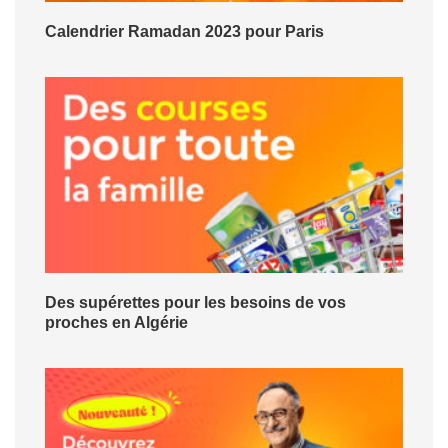
Calendrier Ramadan 2023 pour Paris
Des supérettes pour les besoins de vos
proches en Algérie