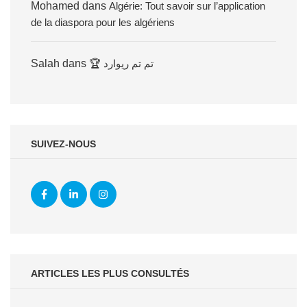
Mohamed
dans
Algérie: Tout savoir sur l’application
de la diaspora pour les algériens
Salah
dans
🏆 تم تم ريوارد
SUIVEZ-NOUS
ARTICLES LES PLUS CONSULTÉS