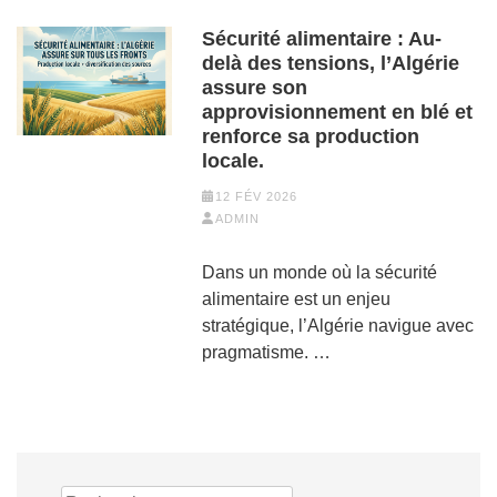
Sécurité alimentaire : Au-
delà des tensions, l’Algérie
assure son
approvisionnement en blé et
renforce sa production
locale.
12 FÉV 2026
ADMIN
Dans un monde où la sécurité
alimentaire est un enjeu
stratégique, l’Algérie navigue avec
pragmatisme. …