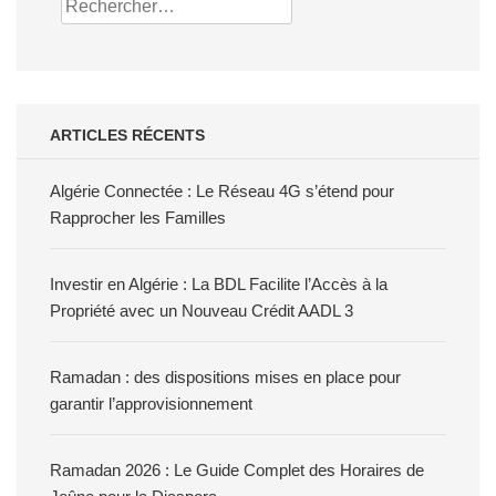
Rechercher :
ARTICLES RÉCENTS
Algérie Connectée : Le Réseau 4G s’étend pour
Rapprocher les Familles
Investir en Algérie : La BDL Facilite l’Accès à la
Propriété avec un Nouveau Crédit AADL 3
Ramadan : des dispositions mises en place pour
garantir l’approvisionnement
Ramadan 2026 : Le Guide Complet des Horaires de