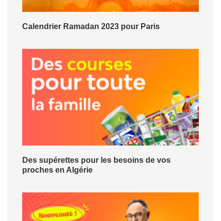
Calendrier Ramadan 2023 pour Paris
Des supérettes pour les besoins de vos
proches en Algérie