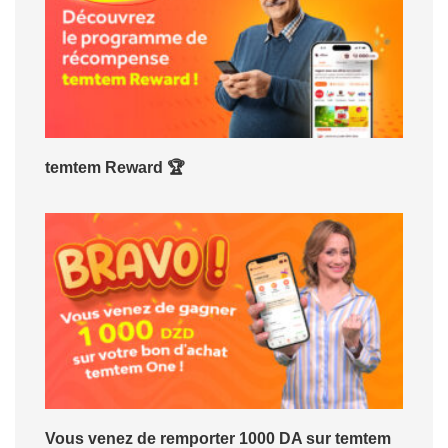
temtem Reward 🏆
Vous venez de remporter 1000 DA sur temtem