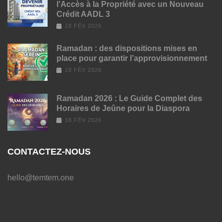
l’Accès à la Propriété avec un Nouveau
Crédit AADL 3
18 FÉV 2026
Ramadan : des dispositions mises en
place pour garantir l’approvisionnement
18 FÉV 2026
Ramadan 2026 : Le Guide Complet des
Horaires de Jeûne pour la Diaspora
18 FÉV 2026
CONTACTEZ-NOUS
hello@temtem.one