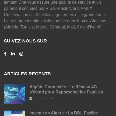
temtem One vous assure une qualité de service et un
paiement sécurisé par VISA, MasterCard, AMEX.
Une livraison sur 39 villes algériennes et le grand Tunis.
La recharge mobile est disponible dans 6 pays Africains
(Algérie, Tunisie, Maroc, Sénégal, Mali, Cote d’ivoire).
SUIVEZ-NOUS SUR
ARTICLES RECENTS
Algérie Connectée : Le Réseau 4G
s’étend pour Rapprocher les Familles
18 FÉV 2026
Investir en Algérie : La BDL Facilite