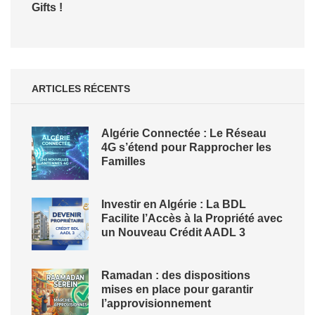
Gifts !
ARTICLES RÉCENTS
Algérie Connectée : Le Réseau
4G s’étend pour Rapprocher les
Familles
Investir en Algérie : La BDL
Facilite l’Accès à la Propriété avec
un Nouveau Crédit AADL 3
Ramadan : des dispositions
mises en place pour garantir
l’approvisionnement