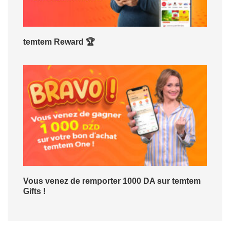
temtem Reward 🏆
Vous venez de remporter 1000 DA sur temtem
Gifts !