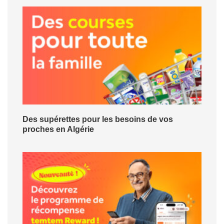
Des supérettes pour les besoins de vos
proches en Algérie