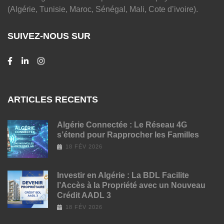
(Algérie, Tunisie, Maroc, Sénégal, Mali, Cote d’ivoire).
SUIVEZ-NOUS SUR
ARTICLES RECENTS
Algérie Connectée : Le Réseau 4G
s’étend pour Rapprocher les Familles
18 FÉV 2026
Investir en Algérie : La BDL Facilite
l’Accès à la Propriété avec un Nouveau
Crédit AADL 3
18 FÉV 2026