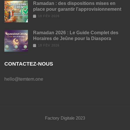
Ramadan : des dispositions mises en
place pour garantir l’approvisionnement
18 FÉV 2026
Ramadan 2026 : Le Guide Complet des
Horaires de Jeûne pour la Diaspora
18 FÉV 2026
CONTACTEZ-NOUS
hello@temtem.one
Factory Digitale 2023