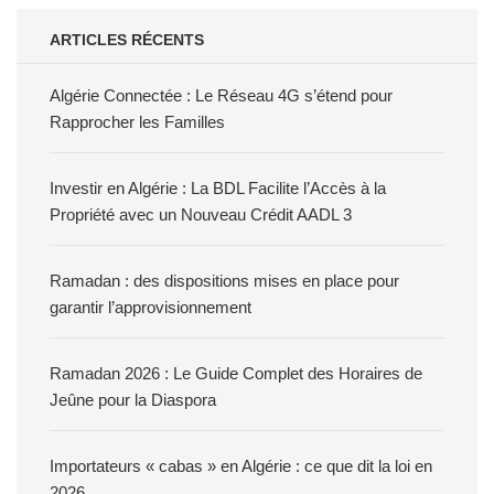
ARTICLES RÉCENTS
Algérie Connectée : Le Réseau 4G s’étend pour
Rapprocher les Familles
Investir en Algérie : La BDL Facilite l’Accès à la
Propriété avec un Nouveau Crédit AADL 3
Ramadan : des dispositions mises en place pour
garantir l’approvisionnement
Ramadan 2026 : Le Guide Complet des Horaires de
Jeûne pour la Diaspora
Importateurs « cabas » en Algérie : ce que dit la loi en
2026