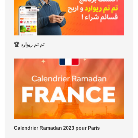
🏆 تم تم ريوارد
Calendrier Ramadan 2023 pour Paris