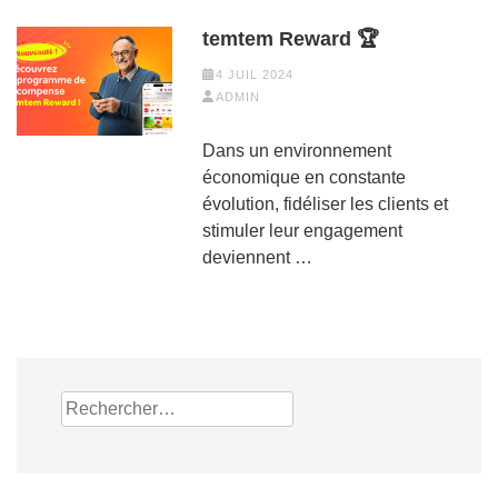
temtem Reward 🏆
4 JUIL 2024
ADMIN
Dans un environnement
économique en constante
évolution, fidéliser les clients et
stimuler leur engagement
deviennent …
Rechercher :