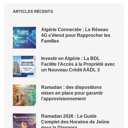
ARTICLES RÉCENTS
Algérie Connectée : Le Réseau
4G s’étend pour Rapprocher les
Familles
Investir en Algérie : La BDL
Facilite l’Accès à la Propriété avec
un Nouveau Crédit AADL 3
Ramadan : des dispositions
mises en place pour garantir
l’approvisionnement
Ramadan 2026 : Le Guide
Complet des Horaires de Jeûne
pour la Diaspora