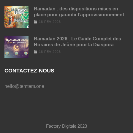
Ramadan : des dispositions mises en
place pour garantir l’approvisionnement
18 FÉV 2026
Ramadan 2026 : Le Guide Complet des
Horaires de Jeûne pour la Diaspora
18 FÉV 2026
CONTACTEZ-NOUS
hello@temtem.one
Factory Digitale 2023