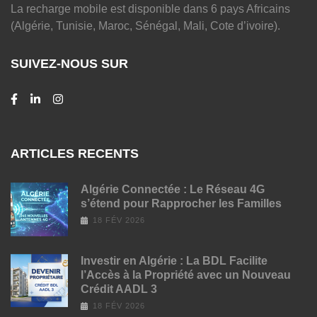
La recharge mobile est disponible dans 6 pays Africains
(Algérie, Tunisie, Maroc, Sénégal, Mali, Cote d’ivoire).
SUIVEZ-NOUS SUR
ARTICLES RECENTS
Algérie Connectée : Le Réseau 4G
s’étend pour Rapprocher les Familles
18 FÉV 2026
Investir en Algérie : La BDL Facilite
l’Accès à la Propriété avec un Nouveau
Crédit AADL 3
18 FÉV 2026