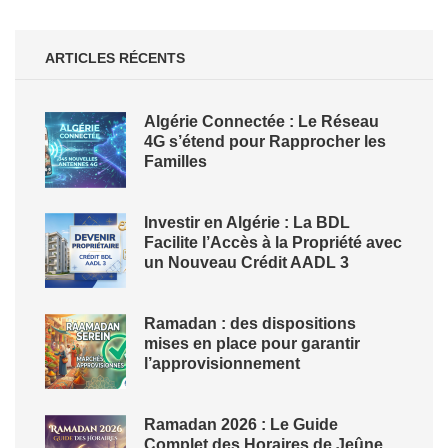
ARTICLES RÉCENTS
Algérie Connectée : Le Réseau
4G s’étend pour Rapprocher les
Familles
Investir en Algérie : La BDL
Facilite l’Accès à la Propriété avec
un Nouveau Crédit AADL 3
Ramadan : des dispositions
mises en place pour garantir
l’approvisionnement
Ramadan 2026 : Le Guide
Complet des Horaires de Jeûne