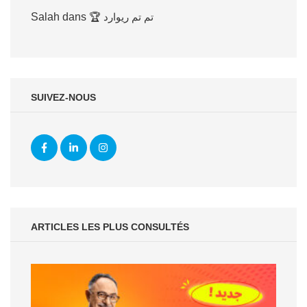
Salah
dans
🏆 تم تم ريوارد
SUIVEZ-NOUS
ARTICLES LES PLUS CONSULTÉS