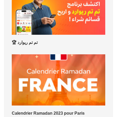
🏆 تم تم ريوارد
Calendrier Ramadan 2023 pour Paris