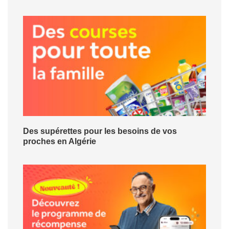
Des supérettes pour les besoins de vos
proches en Algérie