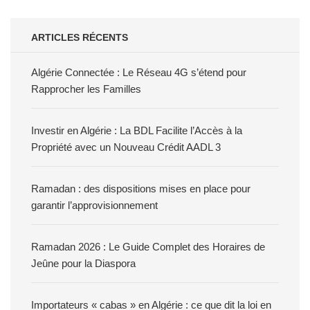
ARTICLES RÉCENTS
Algérie Connectée : Le Réseau 4G s’étend pour
Rapprocher les Familles
Investir en Algérie : La BDL Facilite l’Accès à la
Propriété avec un Nouveau Crédit AADL 3
Ramadan : des dispositions mises en place pour
garantir l’approvisionnement
Ramadan 2026 : Le Guide Complet des Horaires de
Jeûne pour la Diaspora
Importateurs « cabas » en Algérie : ce que dit la loi en