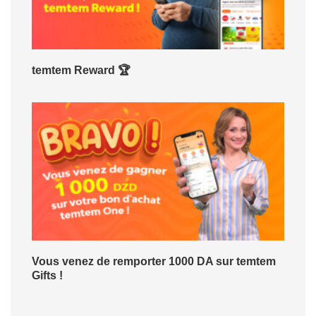
temtem Reward 🏆
Vous venez de remporter 1000 DA sur temtem
Gifts !