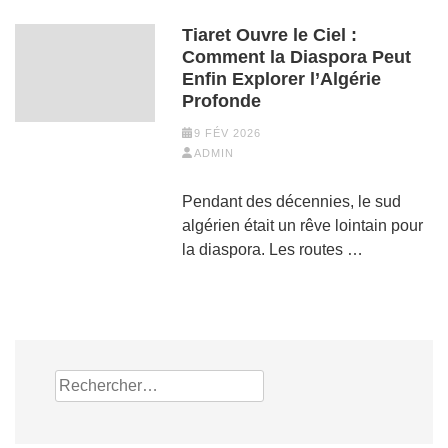
Tiaret Ouvre le Ciel :
Comment la Diaspora Peut
Enfin Explorer l’Algérie
Profonde
9 FÉV 2026
ADMIN
Pendant des décennies, le sud
algérien était un rêve lointain pour
la diaspora. Les routes …
Rechercher :