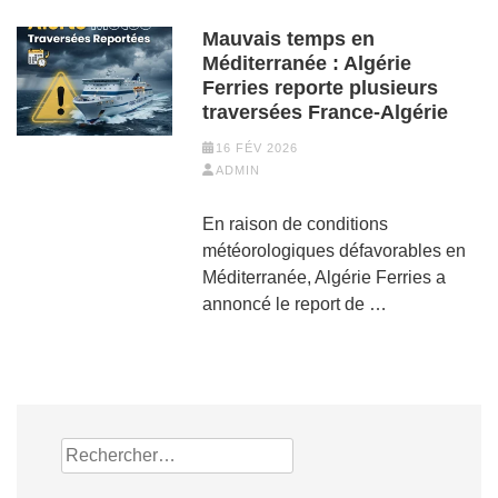
Mauvais temps en
Méditerranée : Algérie
Ferries reporte plusieurs
traversées France-Algérie
16 FÉV 2026
ADMIN
En raison de conditions
météorologiques défavorables en
Méditerranée, Algérie Ferries a
annoncé le report de …
Rechercher :