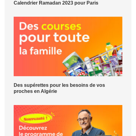
Calendrier Ramadan 2023 pour Paris
Des supérettes pour les besoins de vos
proches en Algérie