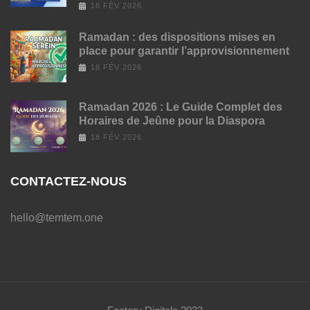
18 FÉV 2026
Ramadan : des dispositions mises en
place pour garantir l’approvisionnement
18 FÉV 2026
Ramadan 2026 : Le Guide Complet des
Horaires de Jeûne pour la Diaspora
18 FÉV 2026
CONTACTEZ-NOUS
hello@temtem.one