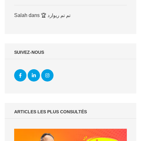
Salah
dans
🏆 تم تم ريوارد
SUIVEZ-NOUS
ARTICLES LES PLUS CONSULTÉS