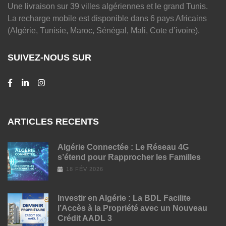
Une livraison sur 39 villes algériennes et le grand Tunis.
La recharge mobile est disponible dans 6 pays Africains
(Algérie, Tunisie, Maroc, Sénégal, Mali, Cote d’ivoire).
SUIVEZ-NOUS SUR
ARTICLES RECENTS
Algérie Connectée : Le Réseau 4G
s’étend pour Rapprocher les Familles
18 FÉV 2026
Investir en Algérie : La BDL Facilite
l’Accès à la Propriété avec un Nouveau
Crédit AADL 3