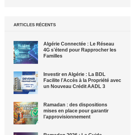
ARTICLES RÉCENTS
Algérie Connectée : Le Réseau
4G s’étend pour Rapprocher les
Familles
Investir en Algérie : La BDL
Facilite l’Accès à la Propriété avec
un Nouveau Crédit AADL 3
Ramadan : des dispositions
mises en place pour garantir
l’approvisionnement