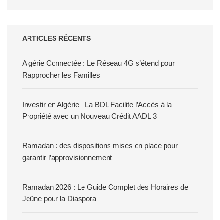
ARTICLES RÉCENTS
Algérie Connectée : Le Réseau 4G s’étend pour
Rapprocher les Familles
Investir en Algérie : La BDL Facilite l’Accès à la
Propriété avec un Nouveau Crédit AADL 3
Ramadan : des dispositions mises en place pour
garantir l’approvisionnement
Ramadan 2026 : Le Guide Complet des Horaires de
Jeûne pour la Diaspora