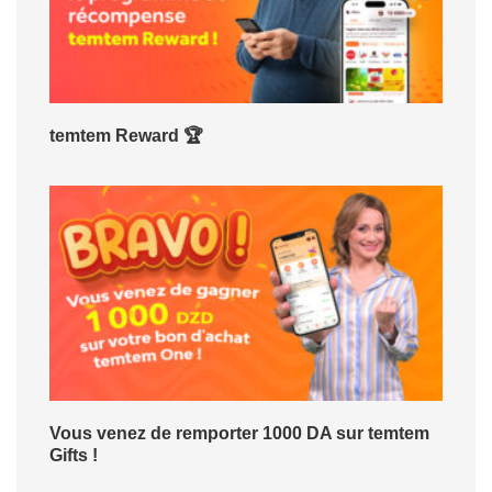
temtem Reward 🏆
Vous venez de remporter 1000 DA sur temtem
Gifts !