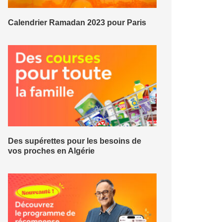
Calendrier Ramadan 2023 pour Paris
Des supérettes pour les besoins de
vos proches en Algérie