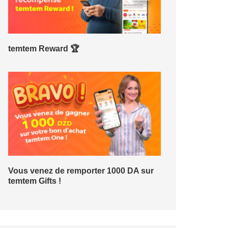
temtem Reward 🏆
Vous venez de remporter 1000 DA sur
temtem Gifts !