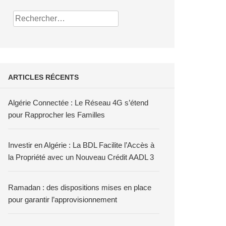
Rechercher :
ARTICLES RÉCENTS
Algérie Connectée : Le Réseau 4G s’étend
pour Rapprocher les Familles
Investir en Algérie : La BDL Facilite l’Accès à
la Propriété avec un Nouveau Crédit AADL 3
Ramadan : des dispositions mises en place
pour garantir l’approvisionnement