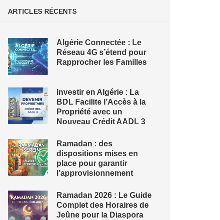
ARTICLES RÉCENTS
Algérie Connectée : Le
Réseau 4G s’étend pour
Rapprocher les Familles
Investir en Algérie : La
BDL Facilite l’Accès à la
Propriété avec un
Nouveau Crédit AADL 3
Ramadan : des
dispositions mises en
place pour garantir
l’approvisionnement
Ramadan 2026 : Le Guide
Complet des Horaires de
Jeûne pour la Diaspora