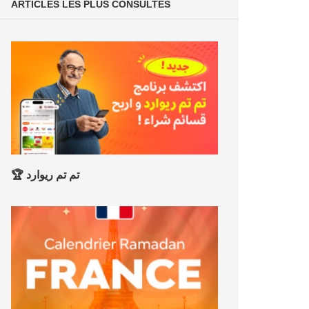
ARTICLES LES PLUS CONSULTÉS
🏆 تم تم ريوارد