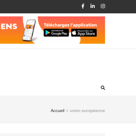
Accueil
>
union européenne