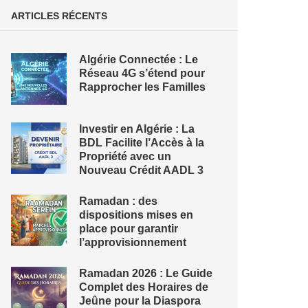
ARTICLES RÉCENTS
Algérie Connectée : Le
Réseau 4G s’étend pour
Rapprocher les Familles
Investir en Algérie : La
BDL Facilite l’Accès à la
Propriété avec un
Nouveau Crédit AADL 3
Ramadan : des
dispositions mises en
place pour garantir
l’approvisionnement
Ramadan 2026 : Le Guide
Complet des Horaires de
Jeûne pour la Diaspora