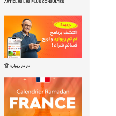
ARTICLES LES PLUS CONSULTÉS
🏆 تم تم ريوارد