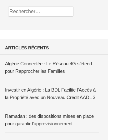
Rechercher :
ARTICLES RÉCENTS
Algérie Connectée : Le Réseau 4G s’étend
pour Rapprocher les Familles
Investir en Algérie : La BDL Facilite l’Accès à
la Propriété avec un Nouveau Crédit AADL 3
Ramadan : des dispositions mises en place
pour garantir l’approvisionnement