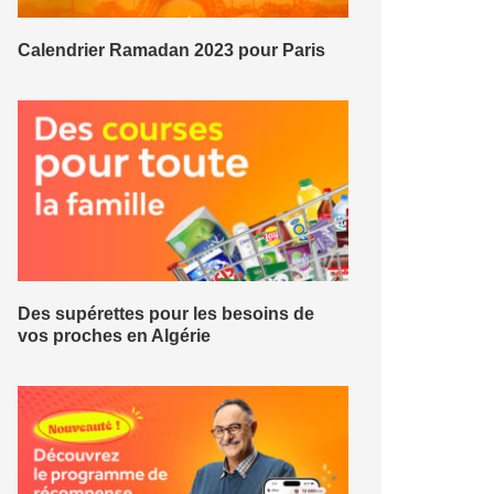
Calendrier Ramadan 2023 pour Paris
Des supérettes pour les besoins de
vos proches en Algérie