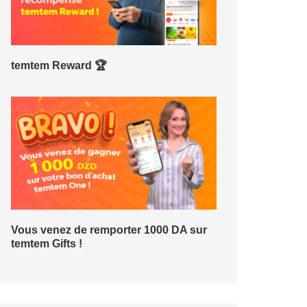
temtem Reward 🏆
Vous venez de remporter 1000 DA sur
temtem Gifts !