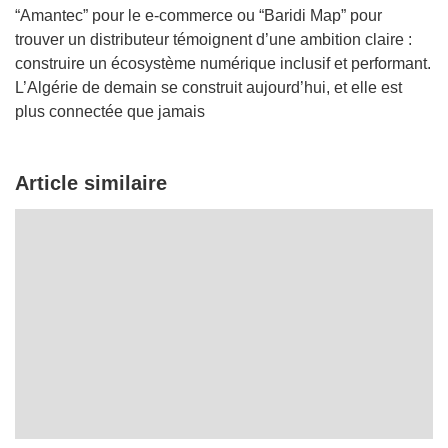
“Amantec” pour le e-commerce ou “Baridi Map” pour
trouver un distributeur témoignent d’une ambition claire :
construire un écosystème numérique inclusif et performant.
L’Algérie de demain se construit aujourd’hui, et elle est
plus connectée que jamais
Article similaire