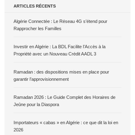
ARTICLES RÉCENTS
Algérie Connectée : Le Réseau 4G s’étend pour
Rapprocher les Familles
Investir en Algérie : La BDL Facilite l’Accès à la
Propriété avec un Nouveau Crédit AADL 3
Ramadan : des dispositions mises en place pour
garantir l’approvisionnement
Ramadan 2026 : Le Guide Complet des Horaires de
Jeûne pour la Diaspora
Importateurs « cabas » en Algérie : ce que dit la loi en
2026