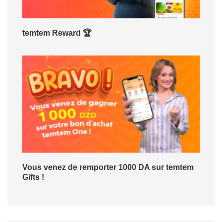
temtem Reward 🏆
Vous venez de remporter 1000 DA sur temtem
Gifts !