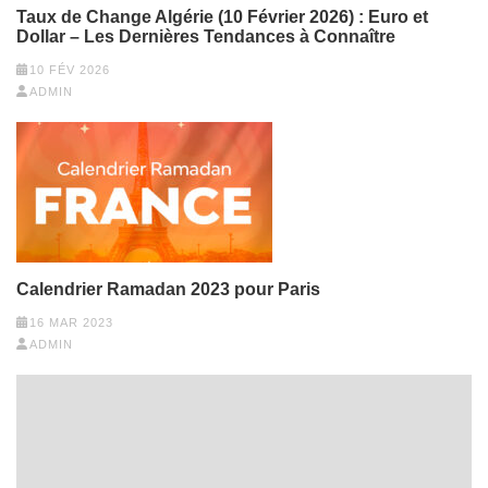
Taux de Change Algérie (10 Février 2026) : Euro et
Dollar – Les Dernières Tendances à Connaître
10 FÉV 2026
ADMIN
Calendrier Ramadan 2023 pour Paris
16 MAR 2023
ADMIN