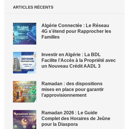
ARTICLES RÉCENTS
Algérie Connectée : Le Réseau
4G s’étend pour Rapprocher les
Familles
Investir en Algérie : La BDL
Facilite l’Accès à la Propriété avec
un Nouveau Crédit AADL 3
Ramadan : des dispositions
mises en place pour garantir
l’approvisionnement
Ramadan 2026 : Le Guide
Complet des Horaires de Jeûne
pour la Diaspora