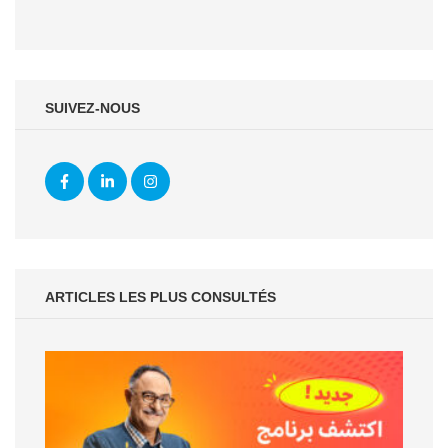
SUIVEZ-NOUS
ARTICLES LES PLUS CONSULTÉS