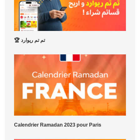
🏆 تم تم ريوارد
Calendrier Ramadan 2023 pour Paris