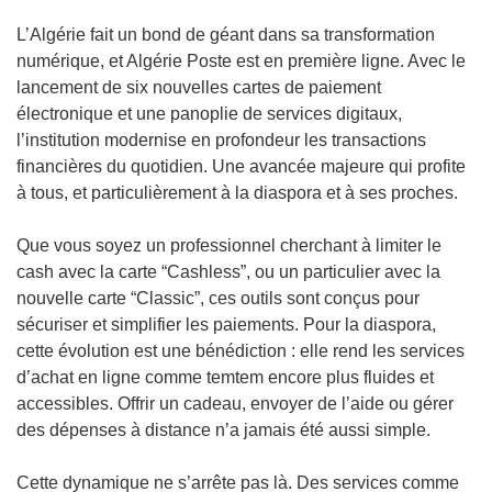
L’Algérie fait un bond de géant dans sa transformation
numérique, et Algérie Poste est en première ligne. Avec le
lancement de six nouvelles cartes de paiement
électronique et une panoplie de services digitaux,
l’institution modernise en profondeur les transactions
financières du quotidien. Une avancée majeure qui profite
à tous, et particulièrement à la diaspora et à ses proches.
Que vous soyez un professionnel cherchant à limiter le
cash avec la carte “Cashless”, ou un particulier avec la
nouvelle carte “Classic”, ces outils sont conçus pour
sécuriser et simplifier les paiements. Pour la diaspora,
cette évolution est une bénédiction : elle rend les services
d’achat en ligne comme temtem encore plus fluides et
accessibles. Offrir un cadeau, envoyer de l’aide ou gérer
des dépenses à distance n’a jamais été aussi simple.
Cette dynamique ne s’arrête pas là. Des services comme