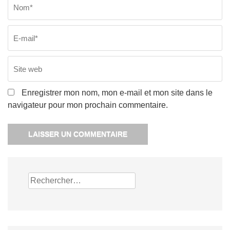
w
Enregistrer mon nom, mon e-mail et mon site dans le
navigateur pour mon prochain commentaire.
Rechercher :