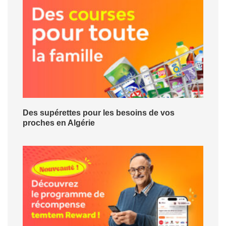
Des supérettes pour les besoins de vos
proches en Algérie