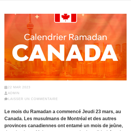
22 MAR 2023
ADMIN
LAISSER UN COMMENTAIRE
Le mois du Ramadan a commencé Jeudi 23 mars, au
Canada. Les musulmans de Montréal et des autres
provinces canadiennes ont entamé un mois de jeûne,