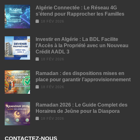
Algérie Connectée : Le Réseau 4G
s’étend pour Rapprocher les Familles
18 FÉV 2026
Investir en Algérie : La BDL Facilite
l’Accès à la Propriété avec un Nouveau
Crédit AADL 3
18 FÉV 2026
Ramadan : des dispositions mises en
place pour garantir l’approvisionnement
18 FÉV 2026
Ramadan 2026 : Le Guide Complet des
Horaires de Jeûne pour la Diaspora
18 FÉV 2026
CONTACTEZ-NOUS