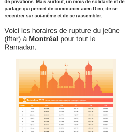
de privations. Mais surtout, un mois de solidarité et de
partage qui permet de communier avec Dieu, de se
recentrer sur soi-même et de se rassembler.
Voici les horaires de rupture du jeûne
(iftar) à
Montréal
pour tout le
Ramadan.