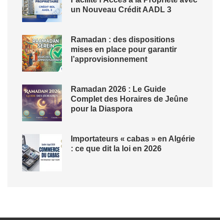
un Nouveau Crédit AADL 3
Ramadan : des dispositions
mises en place pour garantir
l’approvisionnement
Ramadan 2026 : Le Guide
Complet des Horaires de Jeûne
pour la Diaspora
Importateurs « cabas » en Algérie
: ce que dit la loi en 2026