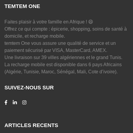
TEMTEM ONE
Faites plaisir à votre famille en Afrique ! 😄
Offrez ce qui compte : épicerie, shopping, soins de santé à
domicile, et recharge mobile.
temtem One vous assure une qualité de service et un
paiement sécurisé par VISA, MasterCard, AMEX.
Une livraison sur 39 villes algériennes et le grand Tunis.
La recharge mobile est disponible dans 6 pays Africains
(Algérie, Tunisie, Maroc, Sénégal, Mali, Cote d’ivoire).
SUIVEZ-NOUS SUR
ARTICLES RECENTS