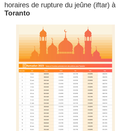
horaires de rupture du jeûne (iftar) à
Toranto