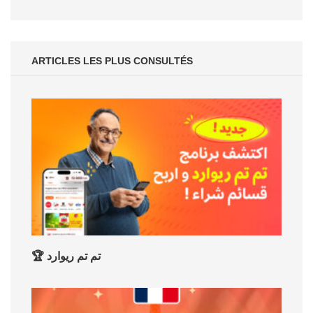
ARTICLES LES PLUS CONSULTÉS
🏆 تم تم ريوارد