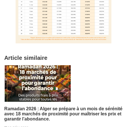
Article similaire
Ramadan 2026 : Alger se prépare à un mois de sérénité
avec 18 marchés de proximité pour maîtriser les prix et
garantir l’abondance.