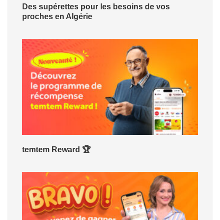
Des supérettes pour les besoins de vos
proches en Algérie
temtem Reward 🏆