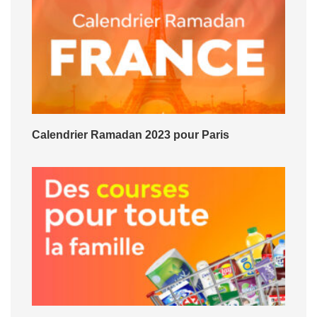
Calendrier Ramadan 2023 pour Paris