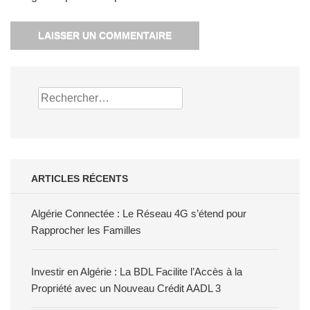
Rechercher :
ARTICLES RÉCENTS
Algérie Connectée : Le Réseau 4G s’étend pour
Rapprocher les Familles
Investir en Algérie : La BDL Facilite l’Accès à la
Propriété avec un Nouveau Crédit AADL 3