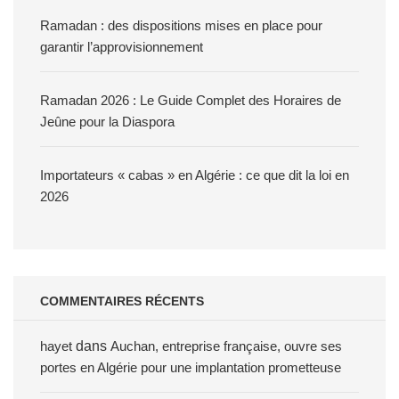
Ramadan : des dispositions mises en place pour
garantir l’approvisionnement
Ramadan 2026 : Le Guide Complet des Horaires de
Jeûne pour la Diaspora
Importateurs « cabas » en Algérie : ce que dit la loi en
2026
COMMENTAIRES RÉCENTS
hayet
dans
Auchan, entreprise française, ouvre ses
portes en Algérie pour une implantation prometteuse