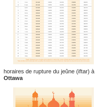
horaires de rupture du jeûne (iftar) à
Ottawa