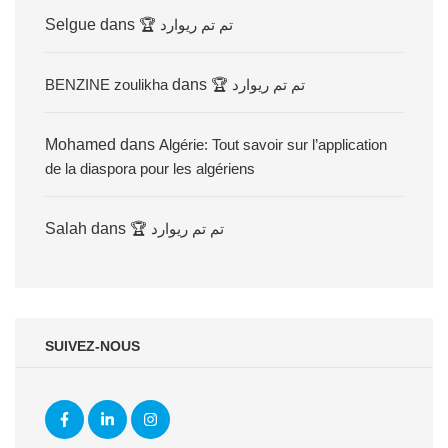
Selgue
dans
🏆 تم تم ريوارد
BENZINE zoulikha
dans
🏆 تم تم ريوارد
Mohamed
dans
Algérie: Tout savoir sur l’application
de la diaspora pour les algériens
Salah
dans
🏆 تم تم ريوارد
SUIVEZ-NOUS