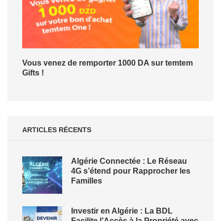
Vous venez de remporter 1000 DA sur temtem
Gifts !
ARTICLES RÉCENTS
Algérie Connectée : Le Réseau
4G s’étend pour Rapprocher les
Familles
Investir en Algérie : La BDL
Facilite l’Accès à la Propriété avec