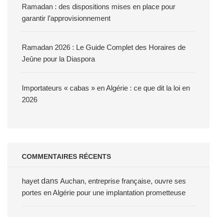
Ramadan : des dispositions mises en place pour
garantir l’approvisionnement
Ramadan 2026 : Le Guide Complet des Horaires de
Jeûne pour la Diaspora
Importateurs « cabas » en Algérie : ce que dit la loi en
2026
COMMENTAIRES RÉCENTS
hayet
dans
Auchan, entreprise française, ouvre ses
portes en Algérie pour une implantation prometteuse