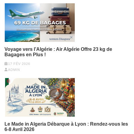
Voyage vers l’Algérie : Air Algérie Offre 23 kg de
Bagages en Plus !
17 FÉV 2026
ADMIN
Le Made in Algeria Débarque à Lyon : Rendez-vous les
6-8 Avril 2026