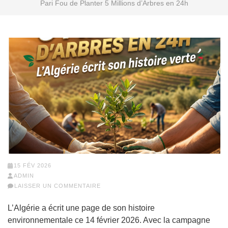
Pari Fou de Planter 5 Millions d’Arbres en 24h
15 FÉV 2026
ADMIN
LAISSER UN COMMENTAIRE
L’Algérie a écrit une page de son histoire
environnementale ce 14 février 2026. Avec la campagne