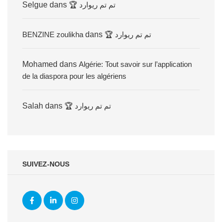
Selgue
dans
🏆 تم تم ريوارد
BENZINE zoulikha
dans
🏆 تم تم ريوارد
Mohamed
dans
Algérie: Tout savoir sur l’application
de la diaspora pour les algériens
Salah
dans
🏆 تم تم ريوارد
SUIVEZ-NOUS