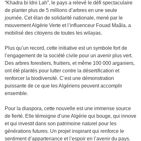
“Khadra bi Idni Lah”, le pays a relevé le défi spectaculaire
de planter plus de 5 millions d’arbres en une seule
journée. Cet élan de solidarité nationale, mené par le
mouvement Algérie Verte et l’influenceur Fouad Maâla, a
mobilisé des citoyens de toutes les wilayas.
Plus qu’un record, cette initiative est un symbole fort de
l’engagement de la société civile pour un avenir plus vert.
Des arbres forestiers, fruitiers, et même 100 000 arganiers,
ont été plantés pour lutter contre la désertification et
renforcer la biodiversité. C’est une démonstration
puissante de ce que les Algériens peuvent accomplir
ensemble.
Pour la diaspora, cette nouvelle est une immense source
de fierté. Elle témoigne d’une Algérie qui bouge, qui innove
et qui investit dans son patrimoine naturel pour les
générations futures. Un projet inspirant qui renforce le
sentiment d’appartenance et l’espoir en l’avenir du pays.