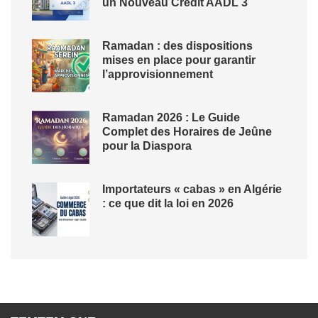
un Nouveau Crédit AADL 3
Ramadan : des dispositions
mises en place pour garantir
l’approvisionnement
Ramadan 2026 : Le Guide
Complet des Horaires de Jeûne
pour la Diaspora
Importateurs « cabas » en Algérie
: ce que dit la loi en 2026