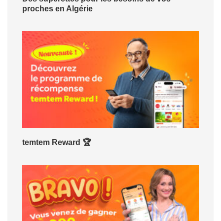
proches en Algérie
temtem Reward 🏆