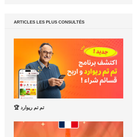
ARTICLES LES PLUS CONSULTÉS
🏆 تم تم ريوارد