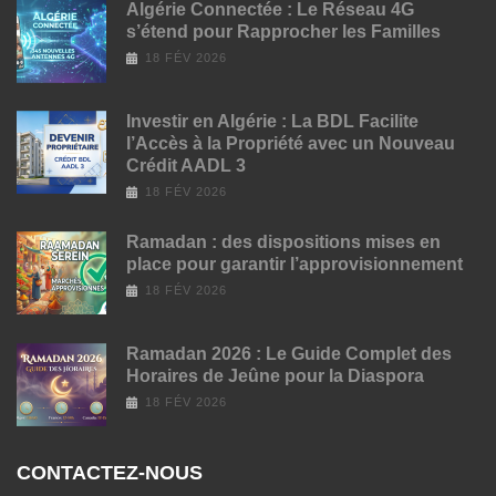
Algérie Connectée : Le Réseau 4G
s’étend pour Rapprocher les Familles
18 FÉV 2026
Investir en Algérie : La BDL Facilite
l’Accès à la Propriété avec un Nouveau
Crédit AADL 3
18 FÉV 2026
Ramadan : des dispositions mises en
place pour garantir l’approvisionnement
18 FÉV 2026
Ramadan 2026 : Le Guide Complet des
Horaires de Jeûne pour la Diaspora
18 FÉV 2026
CONTACTEZ-NOUS