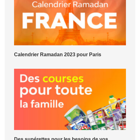
Calendrier Ramadan 2023 pour Paris
Des supérettes pour les besoins de vos