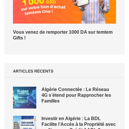
Vous venez de remporter 1000 DA sur temtem
Gifts !
ARTICLES RÉCENTS
Algérie Connectée : Le Réseau
4G s’étend pour Rapprocher les
Familles
Investir en Algérie : La BDL
Facilite l’Accès à la Propriété avec