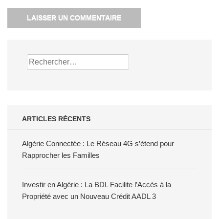
Rechercher :
ARTICLES RÉCENTS
Algérie Connectée : Le Réseau 4G s’étend pour
Rapprocher les Familles
Investir en Algérie : La BDL Facilite l’Accès à la
Propriété avec un Nouveau Crédit AADL 3