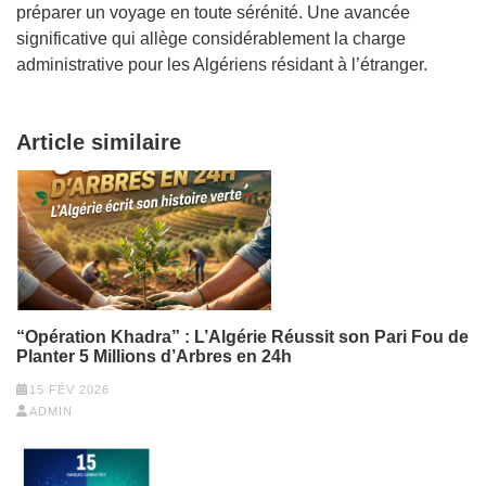
préparer un voyage en toute sérénité. Une avancée
significative qui allège considérablement la charge
administrative pour les Algériens résidant à l’étranger.
Article similaire
“Opération Khadra” : L’Algérie Réussit son Pari Fou de
Planter 5 Millions d’Arbres en 24h
15 FÉV 2026
ADMIN