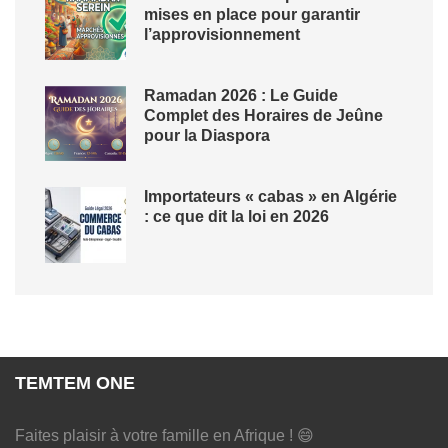
mises en place pour garantir
l’approvisionnement
Ramadan 2026 : Le Guide
Complet des Horaires de Jeûne
pour la Diaspora
Importateurs « cabas » en Algérie
: ce que dit la loi en 2026
TEMTEM ONE
Faites plaisir à votre famille en Afrique ! 😄