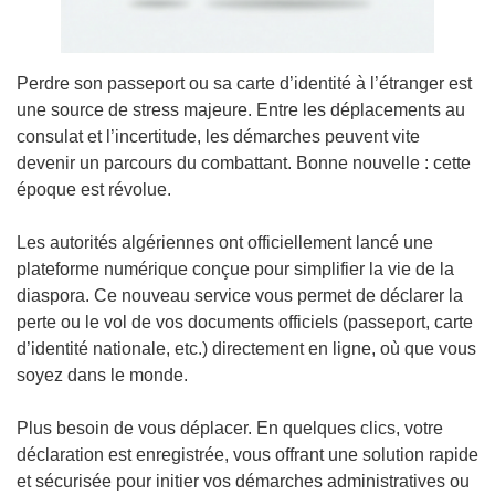
Perdre son passeport ou sa carte d’identité à l’étranger est
une source de stress majeure. Entre les déplacements au
consulat et l’incertitude, les démarches peuvent vite
devenir un parcours du combattant. Bonne nouvelle : cette
époque est révolue.
Les autorités algériennes ont officiellement lancé une
plateforme numérique conçue pour simplifier la vie de la
diaspora. Ce nouveau service vous permet de déclarer la
perte ou le vol de vos documents officiels (passeport, carte
d’identité nationale, etc.) directement en ligne, où que vous
soyez dans le monde.
Plus besoin de vous déplacer. En quelques clics, votre
déclaration est enregistrée, vous offrant une solution rapide
et sécurisée pour initier vos démarches administratives ou