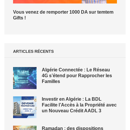
Vous venez de remporter 1000 DA sur temtem
Gifts !
ARTICLES RÉCENTS
Algérie Connectée : Le Réseau
4G s’étend pour Rapprocher les
Familles
Investir en Algérie : La BDL
Facilite l’Accès à la Propriété avec
un Nouveau Crédit AADL 3
Ramadan : des dispositions