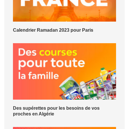
Calendrier Ramadan 2023 pour Paris
Des supérettes pour les besoins de vos
proches en Algérie