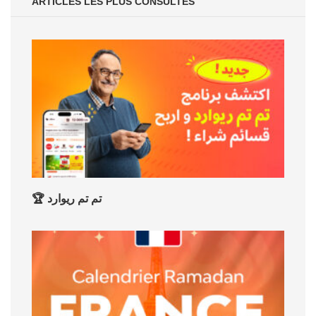
ARTICLES LES PLUS CONSULTÉS
🏆 تم تم ريوارد