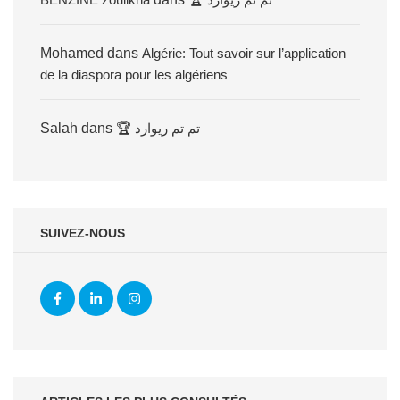
Mohamed
dans
Algérie: Tout savoir sur l’application
de la diaspora pour les algériens
Salah
dans
🏆 تم تم ريوارد
SUIVEZ-NOUS