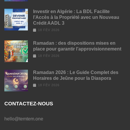
Investir en Algérie : La BDL Facilite
l’Accès à la Propriété avec un Nouveau
Crédit AADL 3
18 FÉV 2026
Ramadan : des dispositions mises en
place pour garantir l’approvisionnement
18 FÉV 2026
Ramadan 2026 : Le Guide Complet des
Horaires de Jeûne pour la Diaspora
18 FÉV 2026
CONTACTEZ-NOUS
hello@temtem.one