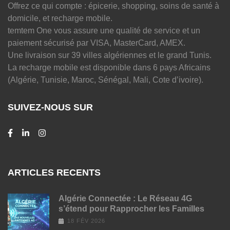
Offrez ce qui compte : épicerie, shopping, soins de santé à
domicile, et recharge mobile.
temtem One vous assure une qualité de service et un
paiement sécurisé par VISA, MasterCard, AMEX.
Une livraison sur 39 villes algériennes et le grand Tunis.
La recharge mobile est disponible dans 6 pays Africains
(Algérie, Tunisie, Maroc, Sénégal, Mali, Cote d’ivoire).
SUIVEZ-NOUS SUR
ARTICLES RECENTS
Algérie Connectée : Le Réseau 4G
s’étend pour Rapprocher les Familles
18 FÉV 2026