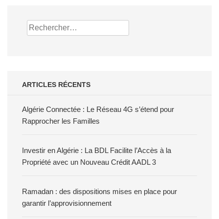
Rechercher :
ARTICLES RÉCENTS
Algérie Connectée : Le Réseau 4G s’étend pour
Rapprocher les Familles
Investir en Algérie : La BDL Facilite l’Accès à la
Propriété avec un Nouveau Crédit AADL 3
Ramadan : des dispositions mises en place pour
garantir l’approvisionnement