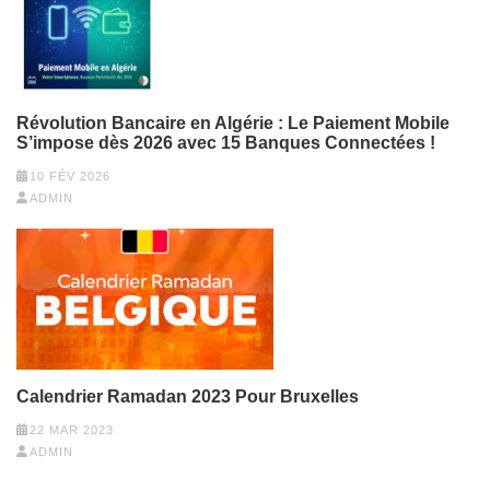
Révolution Bancaire en Algérie : Le Paiement Mobile
S’impose dès 2026 avec 15 Banques Connectées !
10 FÉV 2026
ADMIN
Calendrier Ramadan 2023 Pour Bruxelles
22 MAR 2023
ADMIN