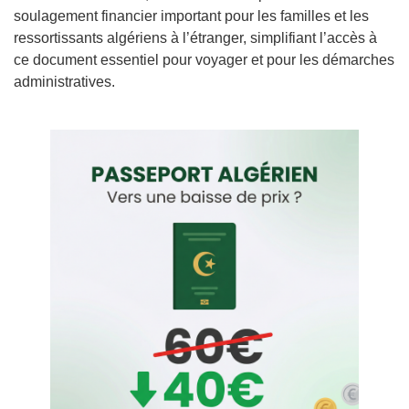
soulagement financier important pour les familles et les
ressortissants algériens à l’étranger, simplifiant l’accès à
ce document essentiel pour voyager et pour les démarches
administratives.