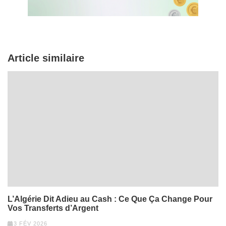
Article similaire
L’Algérie Dit Adieu au Cash : Ce Que Ça Change Pour
Vos Transferts d’Argent
3 FÉV 2026