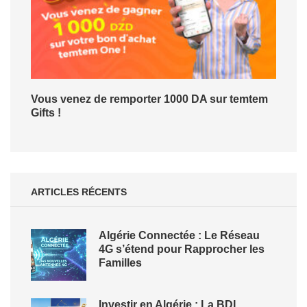
Vous venez de remporter 1000 DA sur temtem
Gifts !
ARTICLES RÉCENTS
Algérie Connectée : Le Réseau
4G s’étend pour Rapprocher les
Familles
Investir en Algérie : La BDL