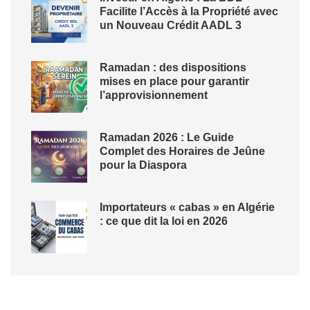
Facilite l’Accès à la Propriété avec
un Nouveau Crédit AADL 3
Ramadan : des dispositions
mises en place pour garantir
l’approvisionnement
Ramadan 2026 : Le Guide
Complet des Horaires de Jeûne
pour la Diaspora
Importateurs « cabas » en Algérie
: ce que dit la loi en 2026