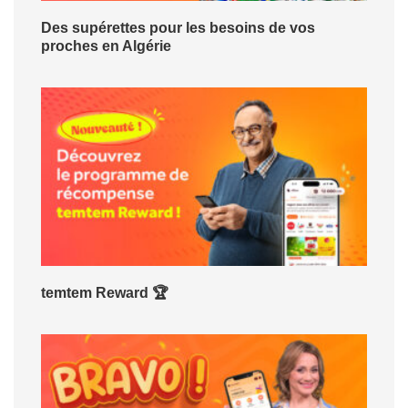
Des supérettes pour les besoins de vos
proches en Algérie
temtem Reward 🏆