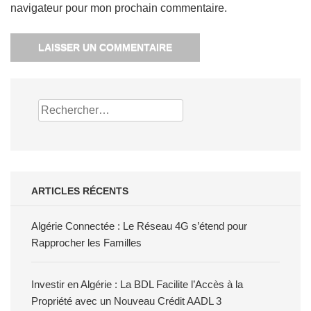
navigateur pour mon prochain commentaire.
Rechercher :
ARTICLES RÉCENTS
Algérie Connectée : Le Réseau 4G s’étend pour
Rapprocher les Familles
Investir en Algérie : La BDL Facilite l’Accès à la
Propriété avec un Nouveau Crédit AADL 3