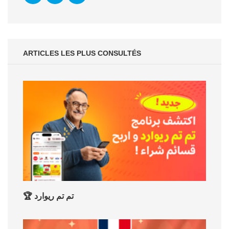
ARTICLES LES PLUS CONSULTÉS
🏆 تم تم ريوارد