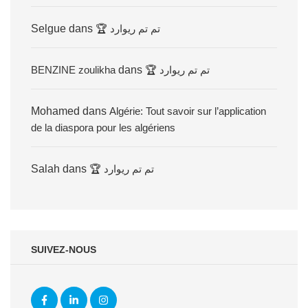
Selgue
dans
🏆 تم تم ريوارد
BENZINE zoulikha
dans
🏆 تم تم ريوارد
Mohamed
dans
Algérie: Tout savoir sur l’application
de la diaspora pour les algériens
Salah
dans
🏆 تم تم ريوارد
SUIVEZ-NOUS