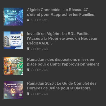
Algérie Connectée : Le Réseau 4G
s’étend pour Rapprocher les Familles
18 FÉV 2026
Investir en Algérie : La BDL Facilite
l’Accès à la Propriété avec un Nouveau
Crédit AADL 3
18 FÉV 2026
Ramadan : des dispositions mises en
place pour garantir l’approvisionnement
18 FÉV 2026
Ramadan 2026 : Le Guide Complet des
Horaires de Jeûne pour la Diaspora
18 FÉV 2026