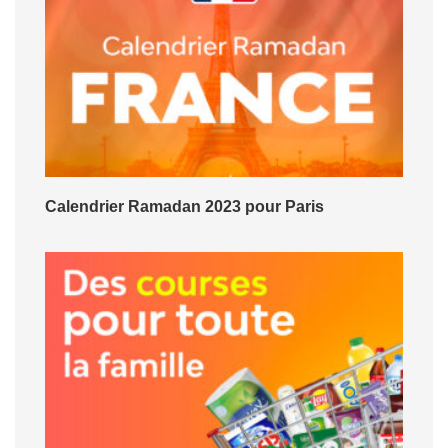
Calendrier Ramadan 2023 pour Paris