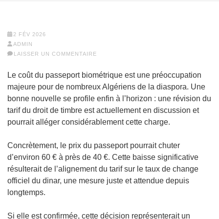
2 FÉV 2026
ADMIN
LAISSER UN COMMENTAIRE
Le coût du passeport biométrique est une préoccupation
majeure pour de nombreux Algériens de la diaspora. Une
bonne nouvelle se profile enfin à l’horizon : une révision du
tarif du droit de timbre est actuellement en discussion et
pourrait alléger considérablement cette charge.
Concrètement, le prix du passeport pourrait chuter
d’environ 60 € à près de 40 €. Cette baisse significative
résulterait de l’alignement du tarif sur le taux de change
officiel du dinar, une mesure juste et attendue depuis
longtemps.
Si elle est confirmée, cette décision représenterait un