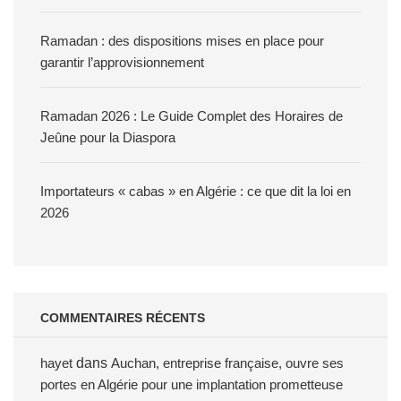
Ramadan : des dispositions mises en place pour
garantir l’approvisionnement
Ramadan 2026 : Le Guide Complet des Horaires de
Jeûne pour la Diaspora
Importateurs « cabas » en Algérie : ce que dit la loi en
2026
COMMENTAIRES RÉCENTS
hayet
dans
Auchan, entreprise française, ouvre ses
portes en Algérie pour une implantation prometteuse