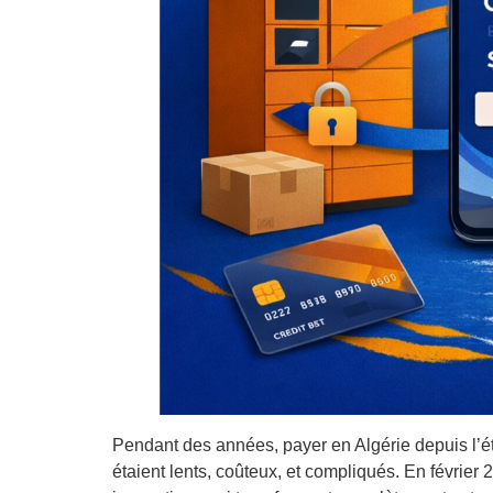
Pendant des années, payer en Algérie depuis l’étr
étaient lents, coûteux, et compliqués. En février 