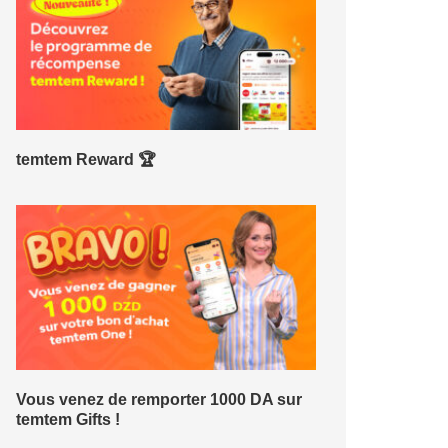
temtem Reward 🏆
Vous venez de remporter 1000 DA sur
temtem Gifts !