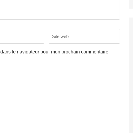
Site
web
 dans le navigateur pour mon prochain commentaire.