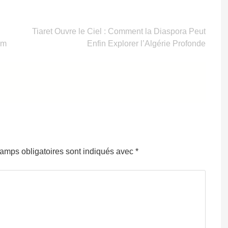
Tiaret Ouvre le Ciel : Comment la Diaspora Peut
um
Enfin Explorer l’Algérie Profonde
amps obligatoires sont indiqués avec
*