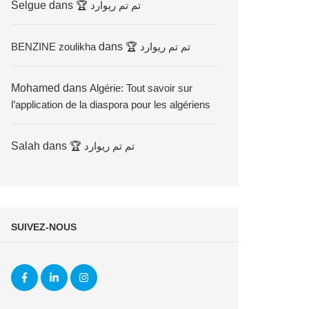
Selgue
dans
🏆 تم تم ريوارد
BENZINE zoulikha
dans
🏆 تم تم ريوارد
Mohamed
dans
Algérie: Tout savoir sur
l’application de la diaspora pour les algériens
Salah
dans
🏆 تم تم ريوارد
SUIVEZ-NOUS