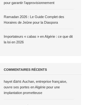
pour garantir l’approvisionnement
Ramadan 2026 : Le Guide Complet des
Horaires de Jeûne pour la Diaspora
Importateurs « cabas » en Algérie : ce que dit
la loi en 2026
COMMENTAIRES RÉCENTS
hayet
dans
Auchan, entreprise française,
ouvre ses portes en Algérie pour une
implantation prometteuse