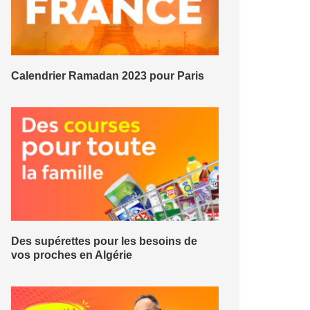
Calendrier Ramadan 2023 pour Paris
Des supérettes pour les besoins de
vos proches en Algérie