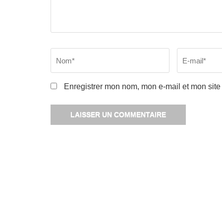
Nom
*
Email
*
Enregistrer mon nom, mon e-mail et mon site