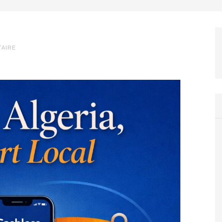
TAIRE