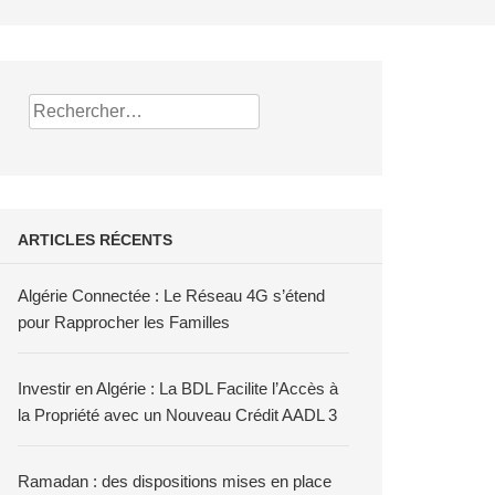
Rechercher :
ARTICLES RÉCENTS
Algérie Connectée : Le Réseau 4G s’étend
pour Rapprocher les Familles
Investir en Algérie : La BDL Facilite l’Accès à
la Propriété avec un Nouveau Crédit AADL 3
Ramadan : des dispositions mises en place