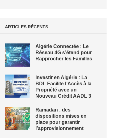
ARTICLES RÉCENTS
Algérie Connectée : Le
Réseau 4G s’étend pour
Rapprocher les Familles
Investir en Algérie : La
BDL Facilite l’Accès à la
Propriété avec un
Nouveau Crédit AADL 3
Ramadan : des
dispositions mises en
place pour garantir
l’approvisionnement