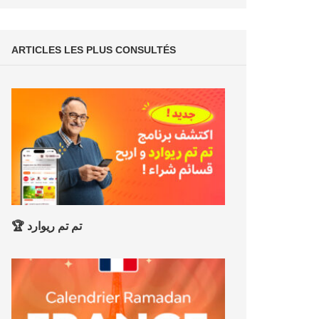
ARTICLES LES PLUS CONSULTÉS
🏆 تم تم ريوارد