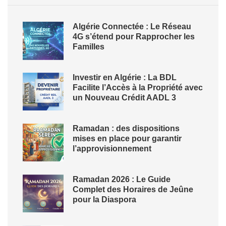
Algérie Connectée : Le Réseau
4G s’étend pour Rapprocher les
Familles
Investir en Algérie : La BDL
Facilite l’Accès à la Propriété avec
un Nouveau Crédit AADL 3
Ramadan : des dispositions
mises en place pour garantir
l’approvisionnement
Ramadan 2026 : Le Guide
Complet des Horaires de Jeûne
pour la Diaspora