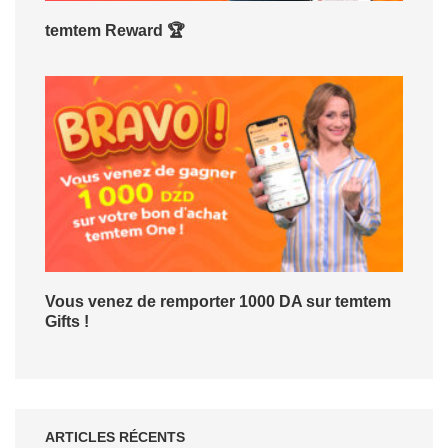
temtem Reward 🏆
Vous venez de remporter 1000 DA sur temtem
Gifts !
ARTICLES RÉCENTS