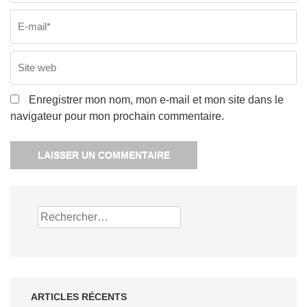
Enregistrer mon nom, mon e-mail et mon site dans le
navigateur pour mon prochain commentaire.
Rechercher :
ARTICLES RÉCENTS