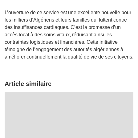
L’ouverture de ce service est une excellente nouvelle pour
les milliers d’Algériens et leurs familles qui luttent contre
des insuffisances cardiaques. C’est la promesse d’un
accès local à des soins vitaux, réduisant ainsi les
contraintes logistiques et financières. Cette initiative
témoigne de l’engagement des autorités algériennes à
améliorer continuellement la qualité de vie de ses citoyens.
Article similaire