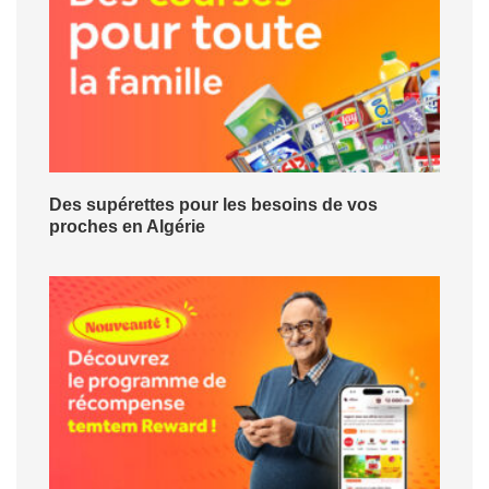
Des supérettes pour les besoins de vos
proches en Algérie