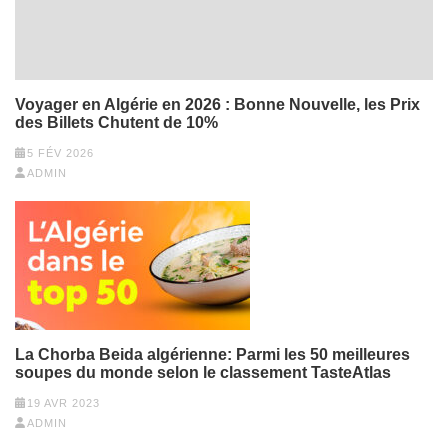
Voyager en Algérie en 2026 : Bonne Nouvelle, les Prix
des Billets Chutent de 10%
5 FÉV 2026
ADMIN
La Chorba Beida algérienne: Parmi les 50 meilleures
soupes du monde selon le classement TasteAtlas
19 AVR 2023
ADMIN