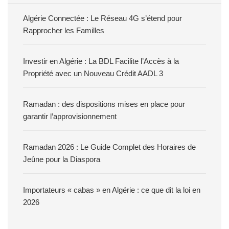
Algérie Connectée : Le Réseau 4G s’étend pour
Rapprocher les Familles
Investir en Algérie : La BDL Facilite l’Accès à la
Propriété avec un Nouveau Crédit AADL 3
Ramadan : des dispositions mises en place pour
garantir l’approvisionnement
Ramadan 2026 : Le Guide Complet des Horaires de
Jeûne pour la Diaspora
Importateurs « cabas » en Algérie : ce que dit la loi en
2026