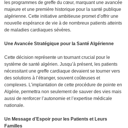
les programmes de greffe du cœur, marquant une avancée
majeure et une première historique pour la santé publique
algérienne. Cette initiative ambitieuse promet d’offrir une
nouvelle espérance de vie à de nombreux patients atteints
de maladies cardiaques sévères.
Une Avancée Stratégique pour la Santé Algérienne
Cette décision représente un tournant crucial pour le
système de santé algérien. Jusqu’à présent, les patients
nécessitant une greffe cardiaque devaient se tourner vers
des solutions à l’étranger, souvent coûteuses et
complexes. L’implantation de cette procédure de pointe en
Algérie, permettra non seulement de sauver des vies mais
aussi de renforcer l’autonomie et l’expertise médicale
nationale.
Un Message d’Espoir pour les Patients et Leurs
Familles