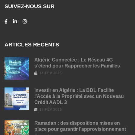
SUIVEZ-NOUS SUR
ARTICLES RECENTS
Algérie Connectée : Le Réseau 4G
s’étend pour Rapprocher les Familles
18 FÉV 2026
Investir en Algérie : La BDL Facilite
l’Accès à la Propriété avec un Nouveau
Crédit AADL 3
18 FÉV 2026
Ramadan : des dispositions mises en
place pour garantir l’approvisionnement