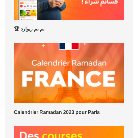
🏆 تم تم ريوارد
Calendrier Ramadan 2023 pour Paris