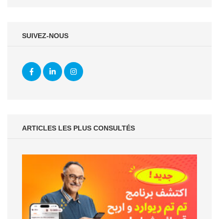
SUIVEZ-NOUS
ARTICLES LES PLUS CONSULTÉS