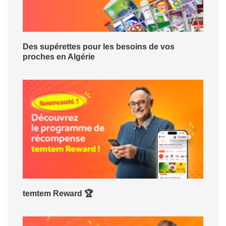
Des supérettes pour les besoins de vos
proches en Algérie
temtem Reward 🏆