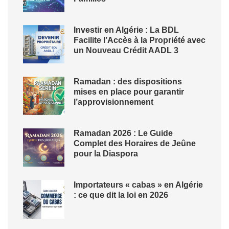
Investir en Algérie : La BDL
Facilite l’Accès à la Propriété avec
un Nouveau Crédit AADL 3
Ramadan : des dispositions
mises en place pour garantir
l’approvisionnement
Ramadan 2026 : Le Guide
Complet des Horaires de Jeûne
pour la Diaspora
Importateurs « cabas » en Algérie
: ce que dit la loi en 2026