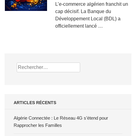
L’e-commerce algérien franchit un
cap décisif. La Banque du
Développement Local (BDL) a
officiellement lancé …
Rechercher :
ARTICLES RÉCENTS
Algérie Connectée : Le Réseau 4G s’étend pour
Rapprocher les Familles