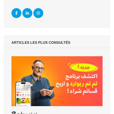
ARTICLES LES PLUS CONSULTÉS
🏆 تم تم ريوارد