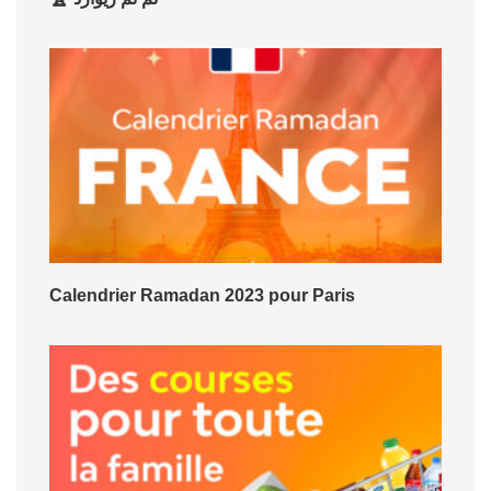
Calendrier Ramadan 2023 pour Paris