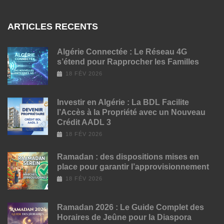
ARTICLES RECENTS
Algérie Connectée : Le Réseau 4G
s’étend pour Rapprocher les Familles
18 FÉV 2026
Investir en Algérie : La BDL Facilite
l’Accès à la Propriété avec un Nouveau
Crédit AADL 3
18 FÉV 2026
Ramadan : des dispositions mises en
place pour garantir l’approvisionnement
18 FÉV 2026
Ramadan 2026 : Le Guide Complet des
Horaires de Jeûne pour la Diaspora