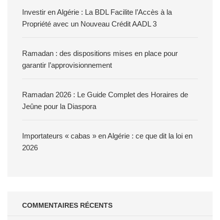
Investir en Algérie : La BDL Facilite l’Accès à la
Propriété avec un Nouveau Crédit AADL 3
Ramadan : des dispositions mises en place pour
garantir l’approvisionnement
Ramadan 2026 : Le Guide Complet des Horaires de
Jeûne pour la Diaspora
Importateurs « cabas » en Algérie : ce que dit la loi en
2026
COMMENTAIRES RÉCENTS