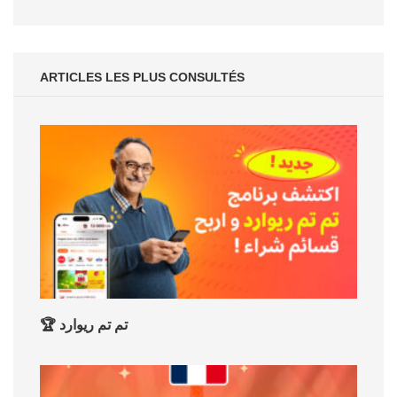
ARTICLES LES PLUS CONSULTÉS
🏆 تم تم ريوارد