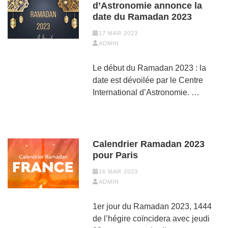
d’Astronomie annonce la
date du Ramadan 2023
17 MAR 2023
ADMIN
Le début du Ramadan 2023 : la
date est dévoilée par le Centre
International d’Astronomie. …
Calendrier Ramadan 2023
pour Paris
16 MAR 2023
ADMIN
1er jour du Ramadan 2023, 1444
de l’hégire coïncidera avec jeudi