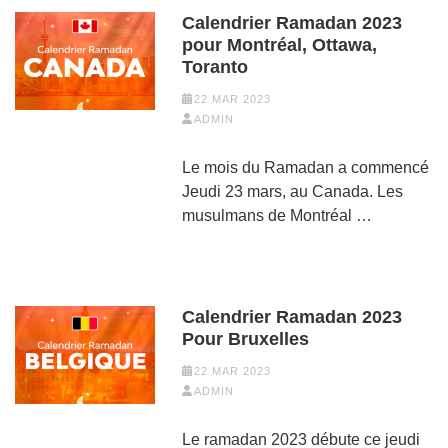
Calendrier Ramadan 2023
pour Montréal, Ottawa,
Toranto
22 MAR 2023
ADMIN
Le mois du Ramadan a commencé
Jeudi 23 mars, au Canada. Les
musulmans de Montréal …
Calendrier Ramadan 2023
Pour Bruxelles
22 MAR 2023
ADMIN
Le ramadan 2023 débute ce jeudi