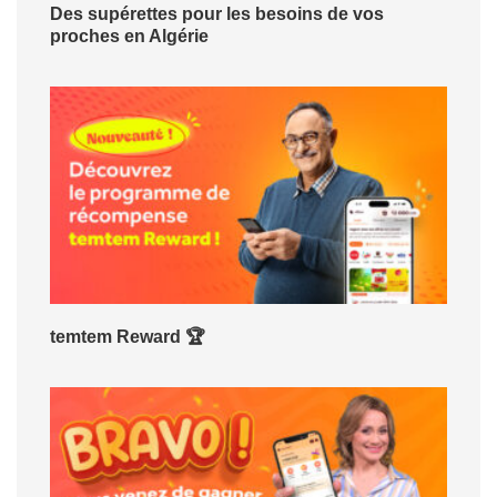
Des supérettes pour les besoins de vos
proches en Algérie
temtem Reward 🏆