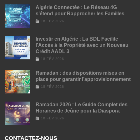
Algérie Connectée : Le Réseau 4G
s’étend pour Rapprocher les Familles
18 FÉV 2026
Investir en Algérie : La BDL Facilite
l’Accès à la Propriété avec un Nouveau
Crédit AADL 3
18 FÉV 2026
Ramadan : des dispositions mises en
place pour garantir l’approvisionnement
18 FÉV 2026
Ramadan 2026 : Le Guide Complet des
Horaires de Jeûne pour la Diaspora
18 FÉV 2026
CONTACTEZ-NOUS