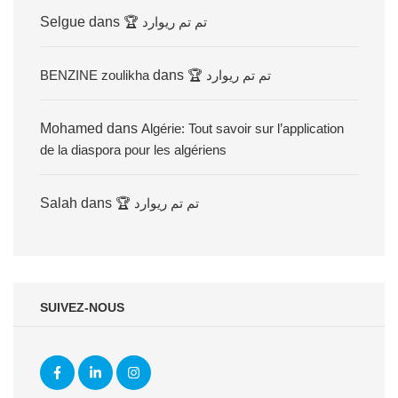
Selgue
dans
🏆 تم تم ريوارد
BENZINE zoulikha
dans
🏆 تم تم ريوارد
Mohamed
dans
Algérie: Tout savoir sur l’application
de la diaspora pour les algériens
Salah
dans
🏆 تم تم ريوارد
SUIVEZ-NOUS