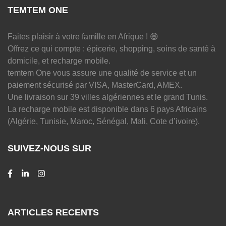
TEMTEM ONE
Faites plaisir à votre famille en Afrique ! 😄
Offrez ce qui compte : épicerie, shopping, soins de santé à
domicile, et recharge mobile.
temtem One vous assure une qualité de service et un
paiement sécurisé par VISA, MasterCard, AMEX.
Une livraison sur 39 villes algériennes et le grand Tunis.
La recharge mobile est disponible dans 6 pays Africains
(Algérie, Tunisie, Maroc, Sénégal, Mali, Cote d’ivoire).
SUIVEZ-NOUS SUR
ARTICLES RECENTS