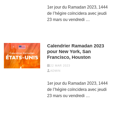
1er jour du Ramadan 2023, 1444
de l’hégire coïncidera avec jeudi
23 mars ou vendredi …
Calendrier Ramadan 2023
pour New York, San
Francisco, Houston
22 MAR 2023
ADMIN
1er jour du Ramadan 2023, 1444
de l’hégire coïncidera avec jeudi
23 mars ou vendredi …