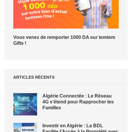
Vous venez de remporter 1000 DA sur temtem
Gifts !
ARTICLES RÉCENTS
Algérie Connectée : Le Réseau
4G s’étend pour Rapprocher les
Familles
Investir en Algérie : La BDL
Facilite l’Accès à la Propriété avec