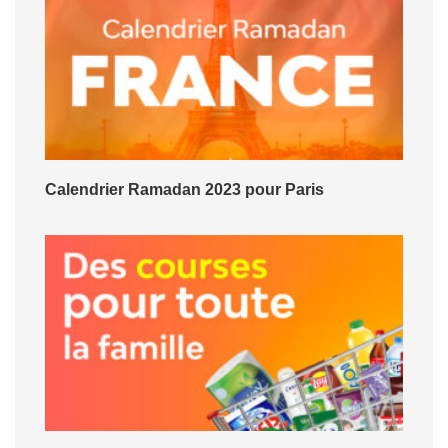
Calendrier Ramadan 2023 pour Paris