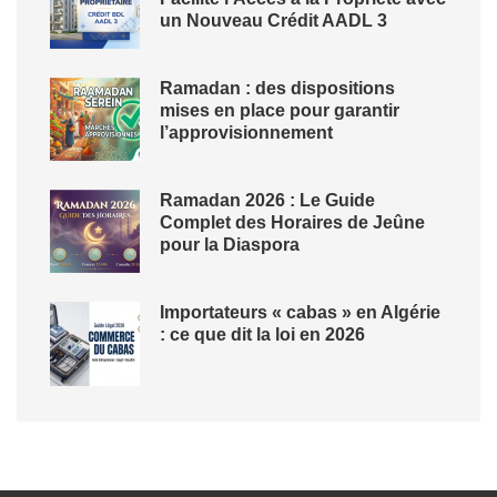
un Nouveau Crédit AADL 3
Ramadan : des dispositions
mises en place pour garantir
l’approvisionnement
Ramadan 2026 : Le Guide
Complet des Horaires de Jeûne
pour la Diaspora
Importateurs « cabas » en Algérie
: ce que dit la loi en 2026