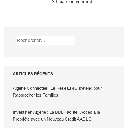
23 mars ou vendredi …
Rechercher :
ARTICLES RÉCENTS
Algérie Connectée : Le Réseau 4G s’étend pour
Rapprocher les Familles
Investir en Algérie : La BDL Facilite l’Accès à la
Propriété avec un Nouveau Crédit AADL 3