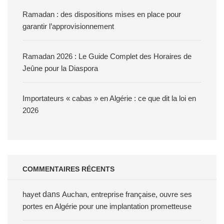
Ramadan : des dispositions mises en place pour
garantir l’approvisionnement
Ramadan 2026 : Le Guide Complet des Horaires de
Jeûne pour la Diaspora
Importateurs « cabas » en Algérie : ce que dit la loi en
2026
COMMENTAIRES RÉCENTS
hayet
dans
Auchan, entreprise française, ouvre ses
portes en Algérie pour une implantation prometteuse