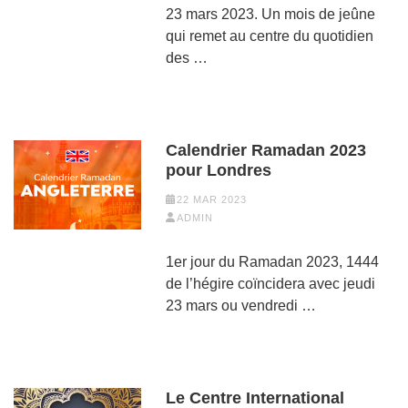
23 mars 2023. Un mois de jeûne
qui remet au centre du quotidien
des …
Calendrier Ramadan 2023
pour Londres
22 MAR 2023
ADMIN
1er jour du Ramadan 2023, 1444
de l’hégire coïncidera avec jeudi
23 mars ou vendredi …
Le Centre International