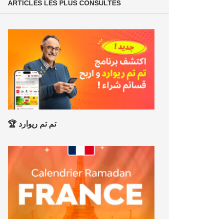
ARTICLES LES PLUS CONSULTÉS
🏆 تم تم ريوارد