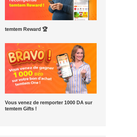
temtem Reward 🏆
Vous venez de remporter 1000 DA sur
temtem Gifts !