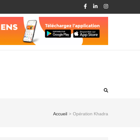
Accueil
>
Opération Khadra