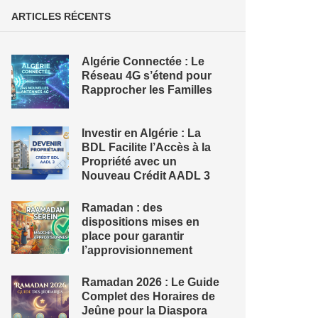
ARTICLES RÉCENTS
Algérie Connectée : Le
Réseau 4G s’étend pour
Rapprocher les Familles
Investir en Algérie : La
BDL Facilite l’Accès à la
Propriété avec un
Nouveau Crédit AADL 3
Ramadan : des
dispositions mises en
place pour garantir
l’approvisionnement
Ramadan 2026 : Le Guide
Complet des Horaires de
Jeûne pour la Diaspora