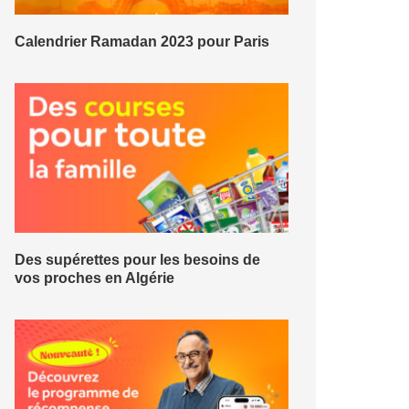
Calendrier Ramadan 2023 pour Paris
Des supérettes pour les besoins de
vos proches en Algérie