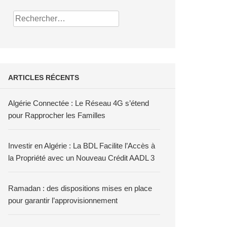
Rechercher :
ARTICLES RÉCENTS
Algérie Connectée : Le Réseau 4G s’étend
pour Rapprocher les Familles
Investir en Algérie : La BDL Facilite l’Accès à
la Propriété avec un Nouveau Crédit AADL 3
Ramadan : des dispositions mises en place
pour garantir l’approvisionnement