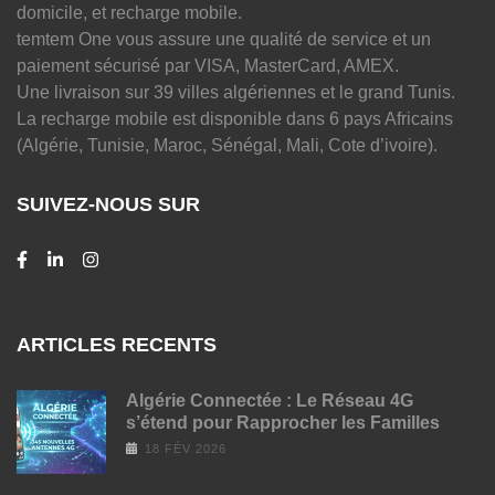
domicile, et recharge mobile.
temtem One vous assure une qualité de service et un
paiement sécurisé par VISA, MasterCard, AMEX.
Une livraison sur 39 villes algériennes et le grand Tunis.
La recharge mobile est disponible dans 6 pays Africains
(Algérie, Tunisie, Maroc, Sénégal, Mali, Cote d’ivoire).
SUIVEZ-NOUS SUR
ARTICLES RECENTS
Algérie Connectée : Le Réseau 4G
s’étend pour Rapprocher les Familles
18 FÉV 2026