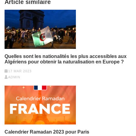
Article similaire
Quelles sont les nationalités les plus accessibles aux
Algériens pour obtenir la naturalisation en Europe ?
17 MAR 2023
ADMIN
Calendrier Ramadan 2023 pour Paris