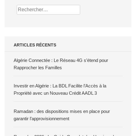
Rechercher :
ARTICLES RÉCENTS
Algérie Connectée : Le Réseau 4G s’étend pour
Rapprocher les Familles
Investir en Algérie : La BDL Facilite l’Accès à la
Propriété avec un Nouveau Crédit AADL 3
Ramadan : des dispositions mises en place pour
garantir l’approvisionnement