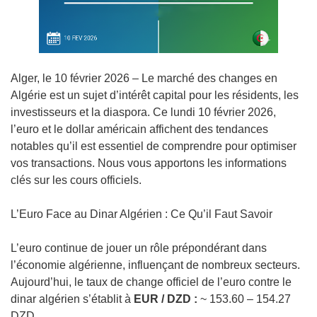
Alger, le 10 février 2026 – Le marché des changes en
Algérie est un sujet d’intérêt capital pour les résidents, les
investisseurs et la diaspora. Ce lundi 10 février 2026,
l’euro et le dollar américain affichent des tendances
notables qu’il est essentiel de comprendre pour optimiser
vos transactions. Nous vous apportons les informations
clés sur les cours officiels.
L’Euro Face au Dinar Algérien : Ce Qu’il Faut Savoir
L’euro continue de jouer un rôle prépondérant dans
l’économie algérienne, influençant de nombreux secteurs.
Aujourd’hui, le taux de change officiel de l’euro contre le
dinar algérien s’établit à
EUR / DZD :
~ 153.60 – 154.27
DZD.