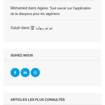
Mohamed
dans
Algérie: Tout savoir sur l’application
de la diaspora pour les algériens
Salah
dans
🏆 تم تم ريوارد
SUIVEZ-NOUS
ARTICLES LES PLUS CONSULTÉS