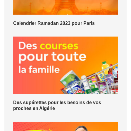
Calendrier Ramadan 2023 pour Paris
Des supérettes pour les besoins de vos
proches en Algérie