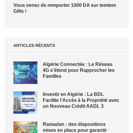
Vous venez de remporter 1000 DA sur temtem
Gifts !
ARTICLES RÉCENTS
Algérie Connectée : Le Réseau
4G s’étend pour Rapprocher les
Familles
Investir en Algérie : La BDL
Facilite l’Accès à la Propriété avec
un Nouveau Crédit AADL 3
Ramadan : des dispositions
mises en place pour garantir