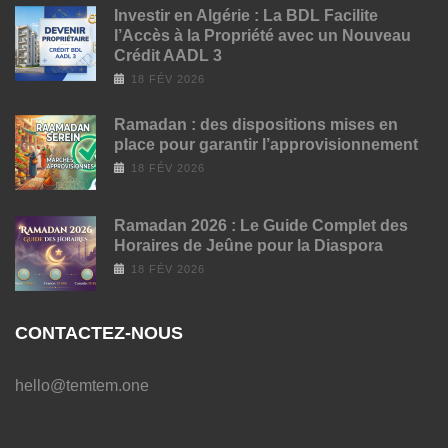
Investir en Algérie : La BDL Facilite
l’Accès à la Propriété avec un Nouveau
Crédit AADL 3
18 FÉV 2026
Ramadan : des dispositions mises en
place pour garantir l’approvisionnement
18 FÉV 2026
Ramadan 2026 : Le Guide Complet des
Horaires de Jeûne pour la Diaspora
18 FÉV 2026
CONTACTEZ-NOUS
hello@temtem.one