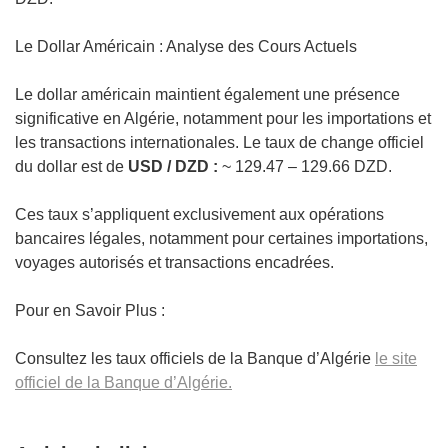
Le Dollar Américain : Analyse des Cours Actuels
Le dollar américain maintient également une présence
significative en Algérie, notamment pour les importations et
les transactions internationales. Le taux de change officiel
du dollar est de
USD / DZD :
~ 129.47 – 129.66 DZD.
Ces taux s’appliquent exclusivement aux opérations
bancaires légales, notamment pour certaines importations,
voyages autorisés et transactions encadrées.
Pour en Savoir Plus :
Consultez les taux officiels de la Banque d’Algérie
le site
officiel de la Banque d’Algérie.