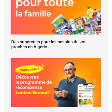
Des supérettes pour les besoins de vos
proches en Algérie