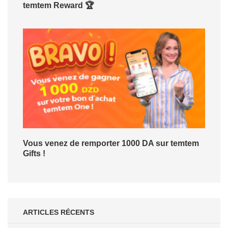
temtem Reward 🏆
Vous venez de remporter 1000 DA sur temtem
Gifts !
ARTICLES RÉCENTS