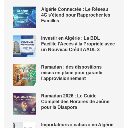
Algérie Connectée : Le Réseau
4G s’étend pour Rapprocher les
Familles
Investir en Algérie : La BDL
Facilite l’Accès à la Propriété avec
un Nouveau Crédit AADL 3
Ramadan : des dispositions
mises en place pour garantir
l’approvisionnement
Ramadan 2026 : Le Guide
Complet des Horaires de Jeûne
pour la Diaspora
Importateurs « cabas » en Algérie