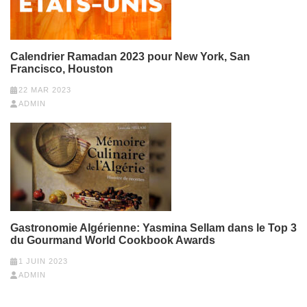
Calendrier Ramadan 2023 pour New York, San
Francisco, Houston
22 MAR 2023
ADMIN
Gastronomie Algérienne: Yasmina Sellam dans le Top 3
du Gourmand World Cookbook Awards
1 JUIN 2023
ADMIN