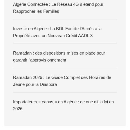
Algérie Connectée : Le Réseau 4G s’étend pour
Rapprocher les Familles
Investir en Algérie : La BDL Facilite l’Accès à la
Propriété avec un Nouveau Crédit AADL 3
Ramadan : des dispositions mises en place pour
garantir l’approvisionnement
Ramadan 2026 : Le Guide Complet des Horaires de
Jeûne pour la Diaspora
Importateurs « cabas » en Algérie : ce que dit la loi en
2026