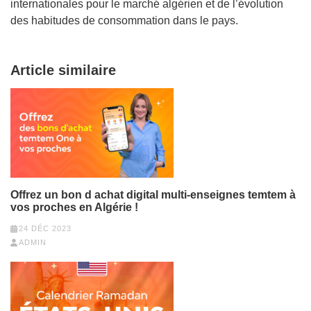
internationales pour le marché algérien et de l’évolution
des habitudes de consommation dans le pays.
Article similaire
Offrez un bon d achat digital multi-enseignes temtem à
vos proches en Algérie !
24 DÉC 2023
ADMIN