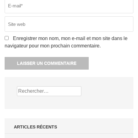
Enregistrer mon nom, mon e-mail et mon site dans le
navigateur pour mon prochain commentaire.
Rechercher :
ARTICLES RÉCENTS