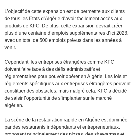
L’objectif de cette expansion est de permettre aux clients
de tous les États d’Algérie d’avoir facilement accès aux
produits de KFC. De plus, cette expansion devrait créer
plus d’une centaine d’emplois supplémentaires d’ici 2023,
avec un total de 500 emplois prévus dans les années à
venir.
Cependant, les entreprises étrangères comme KFC
doivent faire face à des défis administratifs et
réglementaires pour pouvoir opérer en Algérie. Les lois et
règlements spécifiques aux entreprises étrangères peuvent
constituer des obstacles, mais malgré cela, KFC a décidé
de saisir l’opportunité de s’implanter sur le marché
algérien.
La scène de la restauration rapide en Algérie est dominée
par des restaurants indépendants et entrepreneuriaux,
proposant principalement des pizzas, des shawarmas et