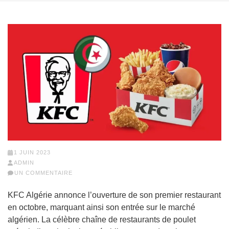
1 JUIN 2023
ADMIN
UN COMMENTAIRE
KFC Algérie annonce l’ouverture de son premier restaurant
en octobre, marquant ainsi son entrée sur le marché
algérien. La célèbre chaîne de restaurants de poulet