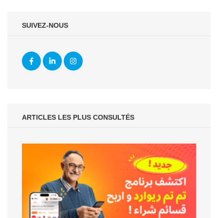
SUIVEZ-NOUS
ARTICLES LES PLUS CONSULTÉS