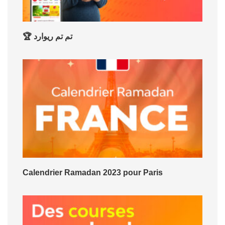
🏆 تم تم ريوارد
Calendrier Ramadan 2023 pour Paris