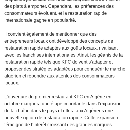
des plats à emporter. Cependant, les préférences des
consommateurs évoluent, et la restauration rapide
internationale gagne en popularité.
Il convient également de mentionner que des
entrepreneurs locaux ont développé des concepts de
restauration rapide adaptés aux goûts locaux, rivalisant
avec les franchises internationales. Ainsi, les géants de la
restauration rapide tels que KFC doivent s’adapter et
proposer des stratégies adaptées pour conquérir le marché
algérien et répondre aux attentes des consommateurs
locaux.
L’ouverture du premier restaurant KFC en Algérie en
octobre marquera une étape importante dans l’expansion
de la chaîne dans le pays et offrira aux Algériens une
nouvelle option de restauration rapide. Cette expansion
témoigne de l’intérêt croissant des grandes marques