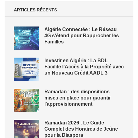
ARTICLES RÉCENTS
Algérie Connectée : Le Réseau
4G s’étend pour Rapprocher les
Familles
Investir en Algérie : La BDL
Facilite l’Accès à la Propriété avec
un Nouveau Crédit AADL 3
Ramadan : des dispositions
mises en place pour garantir
l’approvisionnement
Ramadan 2026 : Le Guide
Complet des Horaires de Jeûne
pour la Diaspora