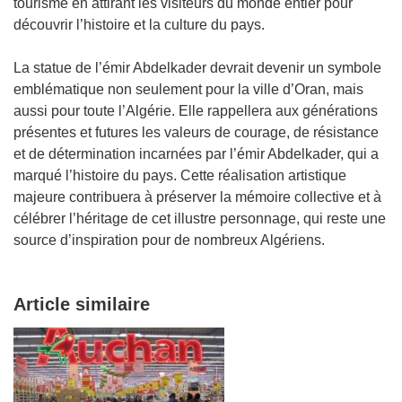
tourisme en attirant les visiteurs du monde entier pour
découvrir l’histoire et la culture du pays.
La statue de l’émir Abdelkader devrait devenir un symbole
emblématique non seulement pour la ville d’Oran, mais
aussi pour toute l’Algérie. Elle rappellera aux générations
présentes et futures les valeurs de courage, de résistance
et de détermination incarnées par l’émir Abdelkader, qui a
marqué l’histoire du pays. Cette réalisation artistique
majeure contribuera à préserver la mémoire collective et à
célébrer l’héritage de cet illustre personnage, qui reste une
source d’inspiration pour de nombreux Algériens.
Article similaire