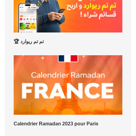
🏆 تم تم ريوارد
Calendrier Ramadan 2023 pour Paris