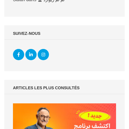
SUIVEZ-NOUS
ARTICLES LES PLUS CONSULTÉS