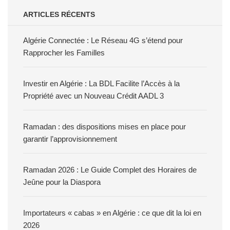
ARTICLES RÉCENTS
Algérie Connectée : Le Réseau 4G s’étend pour
Rapprocher les Familles
Investir en Algérie : La BDL Facilite l’Accès à la
Propriété avec un Nouveau Crédit AADL 3
Ramadan : des dispositions mises en place pour
garantir l’approvisionnement
Ramadan 2026 : Le Guide Complet des Horaires de
Jeûne pour la Diaspora
Importateurs « cabas » en Algérie : ce que dit la loi en
2026