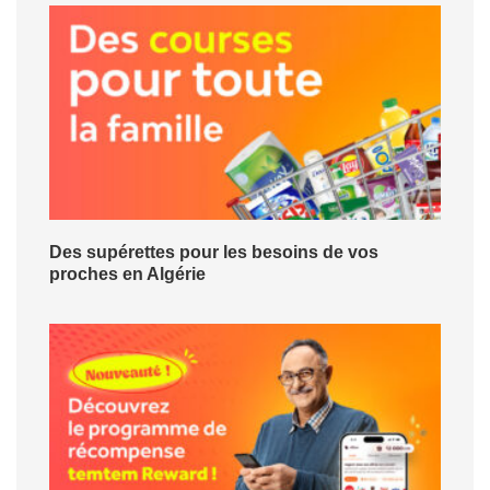
Des supérettes pour les besoins de vos
proches en Algérie