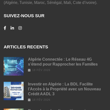
(Algérie, Tunisie, Maroc, Sénégal, Mali, Cote d’ivoire).
SUIVEZ-NOUS SUR
ARTICLES RECENTS
Algérie Connectée : Le Réseau 4G
s’étend pour Rapprocher les Familles
18 FÉV 2026
Investir en Algérie : La BDL Facilite
l’Accès à la Propriété avec un Nouveau
Crédit AADL 3
18 FÉV 2026