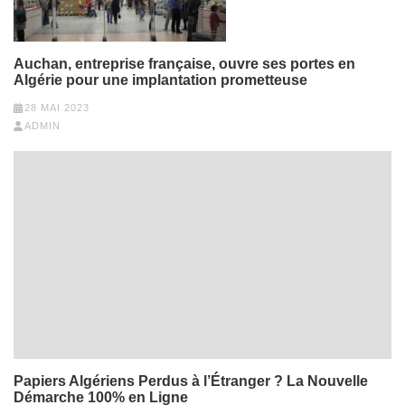
Auchan, entreprise française, ouvre ses portes en
Algérie pour une implantation prometteuse
28 MAI 2023
ADMIN
Papiers Algériens Perdus à l’Étranger ? La Nouvelle
Démarche 100% en Ligne