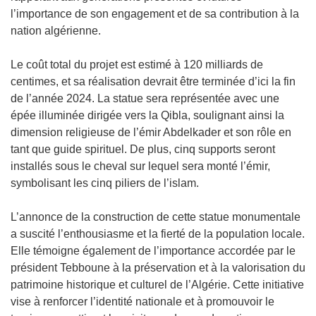
l’importance de son engagement et de sa contribution à la
nation algérienne.
Le coût total du projet est estimé à 120 milliards de
centimes, et sa réalisation devrait être terminée d’ici la fin
de l’année 2024. La statue sera représentée avec une
épée illuminée dirigée vers la Qibla, soulignant ainsi la
dimension religieuse de l’émir Abdelkader et son rôle en
tant que guide spirituel. De plus, cinq supports seront
installés sous le cheval sur lequel sera monté l’émir,
symbolisant les cinq piliers de l’islam.
L’annonce de la construction de cette statue monumentale
a suscité l’enthousiasme et la fierté de la population locale.
Elle témoigne également de l’importance accordée par le
président Tebboune à la préservation et à la valorisation du
patrimoine historique et culturel de l’Algérie. Cette initiative
vise à renforcer l’identité nationale et à promouvoir le