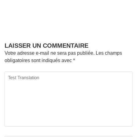
LAISSER UN COMMENTAIRE
Votre adresse e-mail ne sera pas publiée.
Les champs
obligatoires sont indiqués avec
*
Test
Translation