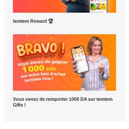
temtem Reward 🏆
Vous venez de remporter 1000 DA sur temtem
Gifts !